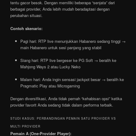
tentu gacor besok. Dengan memiliki beberapa “senjata” dari
berbagai provider, Anda lebih mudah beradaptasi dengan
perubahan situasi.
Contoh skenario:
Pagi hari: RTP live menunjukkan Habanero sedang tinggi →
main Habanero untuk sesi panjang yang stabil
Siang hari: RTP live bergeser ke PG Soft → beralih ke
Mahjong Ways 2 atau Lucky Neko
Malam hari: Anda ingin sensasi jackpot besar → beralih ke
Pragmatic Play atau Microgaming
Dengan diversifikasi, Anda tidak pernah “kehabisan opsi” ketika
provider favorit Anda sedang tidak dalam performa terbaik.
STUDI KASUS: PERBANDINGAN PEMAIN SATU PROVIDER VS
MULTI PROVIDER
Pemain A (One-Provider Player):