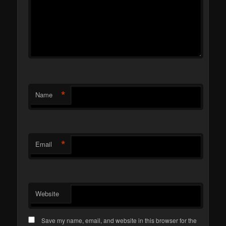
*
Name
*
Email
Website
Save my name, email, and website in this browser for the