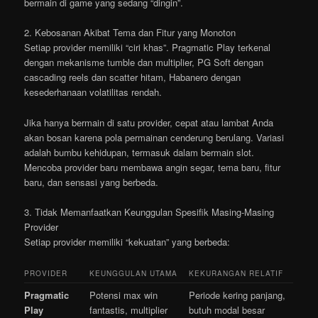
bermain di game yang sedang “dingin”.
2. Kebosanan Akibat Tema dan Fitur yang Monoton
Setiap provider memiliki “ciri khas”. Pragmatic Play terkenal
dengan mekanisme tumble dan multiplier, PG Soft dengan
cascading reels dan scatter hitam, Habanero dengan
kesederhanaan volatilitas rendah.
Jika hanya bermain di satu provider, cepat atau lambat Anda
akan bosan karena pola permainan cenderung berulang. Variasi
adalah bumbu kehidupan, termasuk dalam bermain slot.
Mencoba provider baru membawa angin segar, tema baru, fitur
baru, dan sensasi yang berbeda.
3. Tidak Memanfaatkan Keunggulan Spesifik Masing-Masing
Provider
Setiap provider memiliki “kekuatan” yang berbeda:
PROVIDER
KEUNGGULAN UTAMA
KEKURANGAN RELATIF
Pragmatic
Potensi max win
Periode kering panjang,
Play
fantastis, multiplier
butuh modal besar