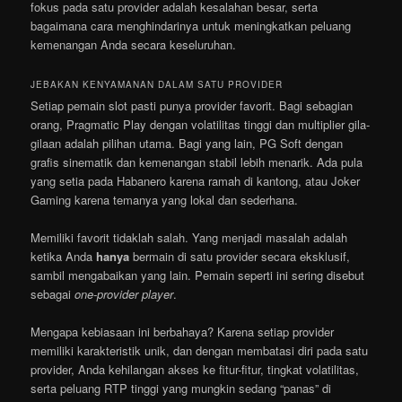
fokus pada satu provider adalah kesalahan besar, serta
bagaimana cara menghindarinya untuk meningkatkan peluang
kemenangan Anda secara keseluruhan.
JEBAKAN KENYAMANAN DALAM SATU PROVIDER
Setiap pemain slot pasti punya provider favorit. Bagi sebagian
orang, Pragmatic Play dengan volatilitas tinggi dan multiplier gila-
gilaan adalah pilihan utama. Bagi yang lain, PG Soft dengan
grafis sinematik dan kemenangan stabil lebih menarik. Ada pula
yang setia pada Habanero karena ramah di kantong, atau Joker
Gaming karena temanya yang lokal dan sederhana.
Memiliki favorit tidaklah salah. Yang menjadi masalah adalah
ketika Anda
hanya
bermain di satu provider secara eksklusif,
sambil mengabaikan yang lain. Pemain seperti ini sering disebut
sebagai
one-provider player
.
Mengapa kebiasaan ini berbahaya? Karena setiap provider
memiliki karakteristik unik, dan dengan membatasi diri pada satu
provider, Anda kehilangan akses ke fitur-fitur, tingkat volatilitas,
serta peluang RTP tinggi yang mungkin sedang “panas” di