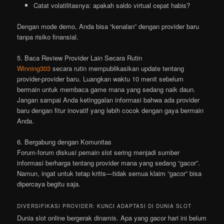
Catat volatilitasnya: apakah saldo virtual cepat habis?
Dengan mode demo, Anda bisa “kenalan” dengan provider baru
tanpa risiko finansial.
5. Baca Review Provider Lain Secara Rutin
Winning303
secara rutin mempublikasikan update tentang
provider-provider baru. Luangkan waktu 10 menit sebelum
bermain untuk membaca game mana yang sedang naik daun.
Jangan sampai Anda ketinggalan informasi bahwa ada provider
baru dengan fitur inovatif yang lebih cocok dengan gaya bermain
Anda.
6. Bergabung dengan Komunitas
Forum-forum diskusi pemain slot sering menjadi sumber
informasi berharga tentang provider mana yang sedang “gacor”.
Namun, ingat untuk tetap kritis—tidak semua klaim “gacor” bisa
dipercaya begitu saja.
DIVERSIFIKASI PROVIDER: KUNCI ADAPTASI DI DUNIA SLOT
Dunia slot online bergerak dinamis. Apa yang gacor hari ini belum