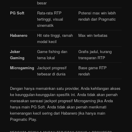
besar
PG Soft
Rata-rata RTP
Potensi max win lebih
tertinggi, visual
rendah dari Pragmatic
sinematik
Habanero
Hit rate tinggi, ramah
Max win terbatas
modal kecil
Joker
Game fishing dan
Grafis jadul, kurang
Gaming
tema lokal
transparan RTP
Microgaming
Jackpot progresif
Base game RTP
terbesar di dunia
rendah
Dengan hanya memainkan satu provider, Anda kehilangan akses
ke keunggulan-keunggulan spesifik ini. Anda tidak akan pernah
merasakan sensasi jackpot progresif Microgaming jika Anda
hanya main PG Soft. Anda tidak akan pernah menikmati
kemenangan kecil sering dari Habanero jika hanya main
Pragmatic Play.