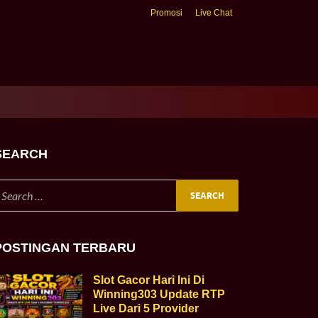
Promosi
Live Chat
SEARCH
POSTINGAN TERBARU
Slot Gacor Hari Ini Di
Winning303 Update RTP
Live Dari 5 Provider