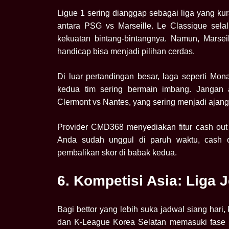
Ligue 1 sering dianggap sebagai liga yang kur
antara PSG vs Marseille. Le Classique sel
kekuatan bintang-bintangnya. Namun, Marseil
handicap bisa menjadi pilihan cerdas.
Di luar pertandingan besar, laga seperti Mo
kedua tim sering bermain imbang. Jangan 
Clermont vs Nantes, yang sering menjadi ajang 
Provider CMD368 menyediakan fitur cash out 
Anda sudah unggul di paruh waktu, cash 
pembalikan skor di babak kedua.
6. Kompetisi Asia: Liga 
Bagi bettor yang lebih suka jadwal siang hari
dan K-League Korea Selatan memasuki fase k