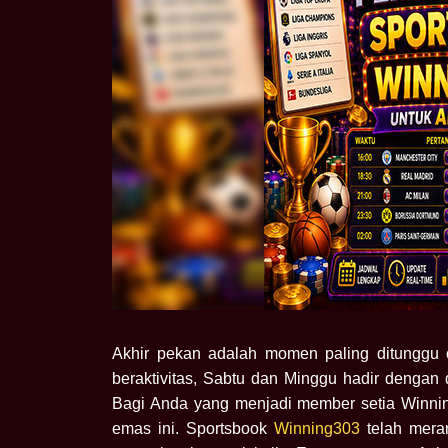
Akhir pekan adalah momen paling ditunggu o
beraktivitas, Sabtu dan Minggu hadir dengan d
Bagi Anda yang menjadi member setia Winnin
emas ini. Sportsbook
Winning303
telah mera