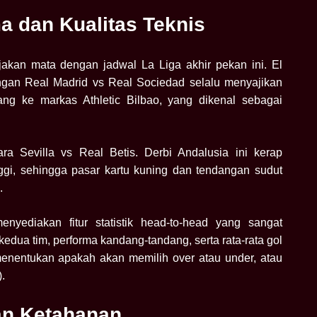
a dan Kualitas Teknis
jakan mata dengan jadwal La Liga akhir pekan ini. El
gan Real Madrid vs Real Sociedad selalu menyajikan
dang ke markas Athletic Bilbao, yang dikenal sebagai
ra Sevilla vs Real Betis. Derbi Andalusia ini kerap
inggi, sehingga pasar kartu kuning dan tendangan sudut
.
yediakan fitur statistik head-to-head yang sangat
edua tim, performa kandang-tandang, serta rata-rata gol
k menentukan apakah akan memilih over atau under, atau
.
 dan Ketahanan