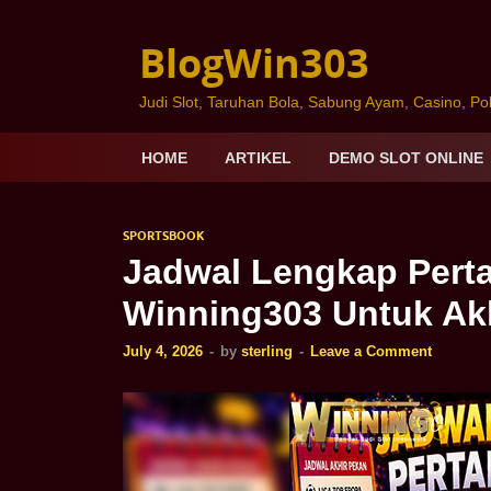
BlogWin303
Judi Slot, Taruhan Bola, Sabung Ayam, Casino, Po
HOME
ARTIKEL
DEMO SLOT ONLINE
SPORTSBOOK
Jadwal Lengkap Pert
Winning303 Untuk Ak
July 4, 2026
-
by
sterling
-
Leave a Comment