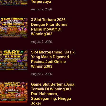
Terpercaya
August 7, 2026
3 Slot Terbaru 2026
Dengan Fitur Bonus
Paling Inovatif Di
Winning303
August 7, 2026
Slot Microgaming Klasik
Yang Masih Digemari
Pecinta Judi Online
Winning303
August 7, 2026
Game Slot Bertema Asia
Terbaik Di Winning303
Dari Habanero,
Spadegaming, Hingga
Joker