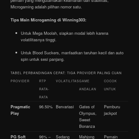
pemain yang mengutamakan keamanan dan stabilitas,
Microgaming adalah pilihan nomor satu.
Tips Main Microgaming di Winning303:
Untuk Mega Moolah, siapkan modal lebih karena
volatilitasnya tinggi.
Untuk Blood Suckers, manfaatkan taruhan kecil dan auto
spin untuk sesi panjang.
TABEL PERBANDINGAN CEPAT: TIGA PROVIDER PALING CUAN
PROVIDER
RTP
VOLATILITAS
GAME
COCOK
RATA-
ANDALAN
UNTUK
RATA
Pragmatic
96.50%
Bervariasi
Gates of
Pemburu
Play
Olympus,
jackpot
Sweet
Bonanza
PG Soft
96% –
Sedang
Mahjong
Pemain