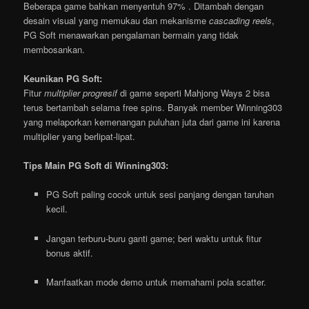
Beberapa game bahkan menyentuh 97%
. Ditambah dengan
desain visual yang memukau dan mekanisme
cascading reels
,
PG Soft menawarkan pengalaman bermain yang tidak
membosankan.
Keunikan PG Soft:
Fitur
multiplier progresif
di game seperti Mahjong Ways 2 bisa
terus bertambah selama free spins. Banyak member Winning303
yang melaporkan kemenangan puluhan juta dari game ini karena
multiplier yang berlipat-lipat.
Tips Main PG Soft di Winning303:
PG Soft paling cocok untuk sesi panjang dengan taruhan
kecil.
Jangan terburu-buru ganti game; beri waktu untuk fitur
bonus aktif.
Manfaatkan mode demo untuk memahami pola scatter.