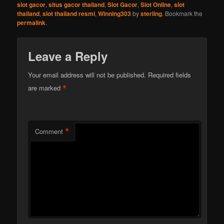
slot gacor
,
situs gacor thailand
,
Slot Gacor
,
Slot Online
,
slot
thailand
,
slot thailand resmi
,
Winning303
by
sterling
. Bookmark the
permalink
.
Leave a Reply
Your email address will not be published.
Required fields
*
are marked
*
Comment