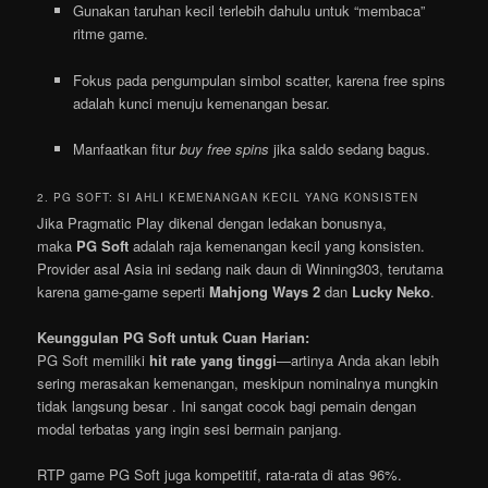
Gunakan taruhan kecil terlebih dahulu untuk “membaca”
ritme game.
Fokus pada pengumpulan simbol scatter, karena free spins
adalah kunci menuju kemenangan besar.
Manfaatkan fitur
buy free spins
jika saldo sedang bagus.
2. PG SOFT: SI AHLI KEMENANGAN KECIL YANG KONSISTEN
Jika Pragmatic Play dikenal dengan ledakan bonusnya,
maka
PG Soft
adalah raja kemenangan kecil yang konsisten.
Provider asal Asia ini sedang naik daun di Winning303, terutama
karena game-game seperti
Mahjong Ways 2
dan
Lucky Neko
.
Keunggulan PG Soft untuk Cuan Harian:
PG Soft memiliki
hit rate yang tinggi
—artinya Anda akan lebih
sering merasakan kemenangan, meskipun nominalnya mungkin
tidak langsung besar
. Ini sangat cocok bagi pemain dengan
modal terbatas yang ingin sesi bermain panjang.
RTP game PG Soft juga kompetitif, rata-rata di atas 96%.