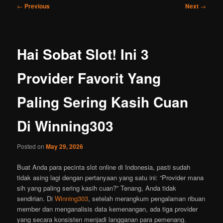
Post
←
Previous
Next
→
navigation
Hai Sobat Slot! Ini 3
Provider Favorit Yang
Paling Sering Kasih Cuan
Di Winning303
Posted on
May 29, 2026
Buat Anda para pecinta slot online di Indonesia, pasti sudah
tidak asing lagi dengan pertanyaan yang satu ini: “Provider mana
sih yang paling sering kasih cuan?” Tenang, Anda tidak
sendirian. Di
Winning303
, setelah merangkum pengalaman ribuan
member dan menganalisis data kemenangan, ada tiga provider
yang secara konsisten menjadi langganan para pemenang.