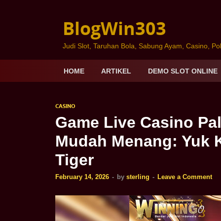
BlogWin303
Judi Slot, Taruhan Bola, Sabung Ayam, Casino, Po
HOME
ARTIKEL
DEMO SLOT ONLINE
CASINO
Game Live Casino Pa
Mudah Menang: Yuk 
Tiger
February 14, 2026
-
by
sterling
-
Leave a Comment