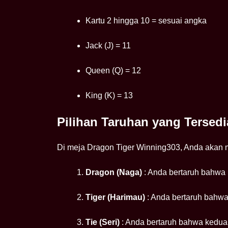
Kartu 2 hingga 10 = sesuai angka
Jack (J) = 11
Queen (Q) = 12
King (K) = 13
Pilihan Taruhan yang Tersedi
Di meja Dragon Tiger Winning303, Anda akan 
Dragon (Naga)
: Anda bertaruh bahwa ka
Tiger (Harimau)
: Anda bertaruh bahwa k
Tie (Seri)
: Anda bertaruh bahwa kedua 