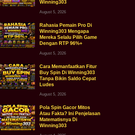
Winning303
August 5, 2026
Rahasia Pemain Pro Di
Winning303 Mengapa
Mereka Selalu Pilih Game
Dengan RTP 96%+
August 5, 2026
Cara Memanfaatkan Fitur
Buy Spin Di Winning303
Tanpa Bikin Saldo Cepat
Ludes
August 5, 2026
Pola Spin Gacor Mitos
Atau Fakta? Ini Penjelasan
Matematisnya Di
Winning303