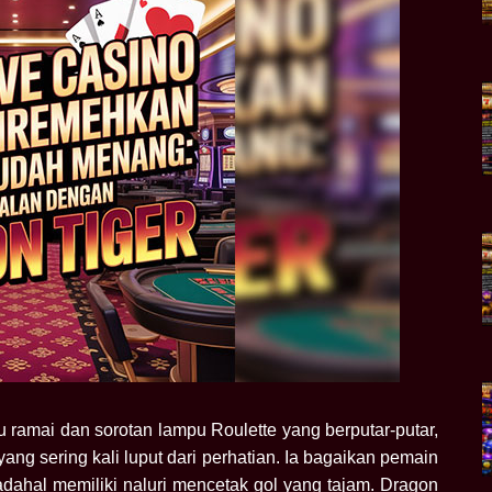
u ramai dan sorotan lampu Roulette yang berputar-putar,
ang sering kali luput dari perhatian. Ia bagaikan pemain
dahal memiliki naluri mencetak gol yang tajam. Dragon