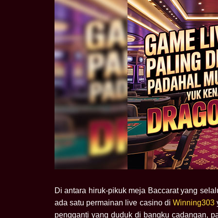
Di antara hiruk-pikuk meja Baccarat yang selal
ada satu permainan live casino di
Winning303
y
pengganti yang duduk di bangku cadangan, pa