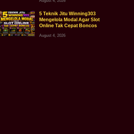
August 4, 2026
5 Teknik Jitu Winning303
Mengelola Modal Agar Slot
Online Tak Cepat Boncos
August 4, 2026