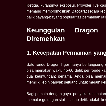
Ketiga
, kurangnya eksposur. Provider live ca
memang mempromosikan Baccarat secara lebih 
balik bayang-bayang popularitas permainan lain
Keunggulan Dragon
Diremehkan
1. Kecepatan Permainan yan
Satu ronde Dragon Tiger hanya berlangsung s
bisa memakan waktu 45-60 detik per ronde ka
dua keuntungan: pertama, Anda bisa mema
memiliki lebih banyak peluang untuk meraih 
Bagi pemain dengan gaya “penyuka kecepatan
memutar gulungan slot—setiap detik adalah k