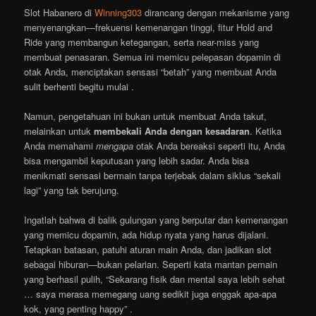
Slot Habanero di
Winning303
dirancang dengan mekanisme yang
menyenangkan—frekuensi kemenangan tinggi, fitur Hold and
Ride yang membangun ketegangan, serta near-miss yang
membuat penasaran. Semua ini memicu pelepasan dopamin di
otak Anda, menciptakan sensasi “betah” yang membuat Anda
sulit berhenti begitu mulai
.
Namun, pengetahuan ini bukan untuk membuat Anda takut,
melainkan untuk
membekali Anda dengan kesadaran
. Ketika
Anda memahami
mengapa
otak Anda bereaksi seperti itu, Anda
bisa mengambil keputusan yang lebih sadar. Anda bisa
menikmati sensasi bermain tanpa terjebak dalam siklus “sekali
lagi” yang tak berujung.
Ingatlah bahwa di balik gulungan yang berputar dan kemenangan
yang memicu dopamin, ada hidup nyata yang harus dijalani.
Tetapkan batasan, patuhi aturan main Anda, dan jadikan slot
sebagai hiburan—bukan pelarian. Seperti kata mantan pemain
yang berhasil pulih, “Sekarang fisik dan mental saya lebih sehat
… saya merasa memegang uang sedikit juga enggak apa-apa
kok, yang penting happy”
.