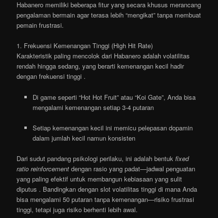
Habanero memiliki beberapa fitur yang secara khusus merancang
pengalaman bermain agar terasa lebih “mengikat” tanpa membuat
pemain frustrasi.
1. Frekuensi Kemenangan Tinggi (High Hit Rate)
Karakteristik paling mencolok dari Habanero adalah volatilitas
rendah hingga sedang, yang berarti kemenangan kecil hadir
dengan frekuensi tinggi
.
Di game seperti “Hot Hot Fruit” atau “Koi Gate”, Anda bisa
mengalami kemenangan setiap 3-4 putaran
Setiap kemenangan kecil ini memicu pelepasan dopamin
dalam jumlah kecil namun konsisten
Dari sudut pandang psikologi perilaku, ini adalah bentuk
fixed
ratio reinforcement
dengan rasio yang padat—jadwal penguatan
yang paling efektif untuk membangun kebiasaan yang sulit
diputus
. Bandingkan dengan slot volatilitas tinggi di mana Anda
bisa mengalami 50 putaran tanpa kemenangan—risiko frustrasi
tinggi, tetapi juga risiko berhenti lebih awal.