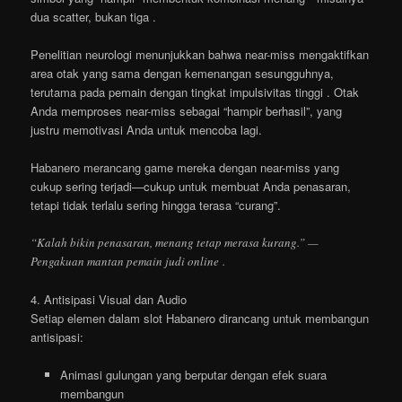
dua scatter, bukan tiga
.
Penelitian neurologi menunjukkan bahwa near-miss mengaktifkan
area otak yang sama dengan kemenangan sesungguhnya,
terutama pada pemain dengan tingkat impulsivitas tinggi
. Otak
Anda memproses near-miss sebagai “hampir berhasil”, yang
justru memotivasi Anda untuk mencoba lagi.
Habanero merancang game mereka dengan near-miss yang
cukup sering terjadi—cukup untuk membuat Anda penasaran,
tetapi tidak terlalu sering hingga terasa “curang”.
“Kalah bikin penasaran, menang tetap merasa kurang.” —
Pengakuan mantan pemain judi online
.
4. Antisipasi Visual dan Audio
Setiap elemen dalam slot Habanero dirancang untuk membangun
antisipasi:
Animasi gulungan yang berputar dengan efek suara
membangun