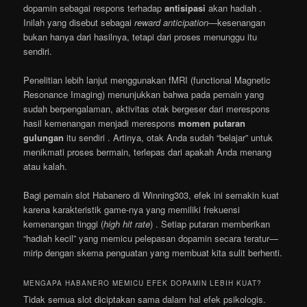
dopamin sebagai respons terhadap
antisipasi
akan hadiah
.
Inilah yang disebut sebagai
reward anticipation
—kesenangan
bukan hanya dari hasilnya, tetapi dari proses menunggu itu
sendiri.
Penelitian lebih lanjut menggunakan fMRI (functional Magnetic
Resonance Imaging) menunjukkan bahwa pada pemain yang
sudah berpengalaman, aktivitas otak bergeser dari merespons
hasil kemenangan menjadi merespons
momen putaran
gulungan
itu sendiri
. Artinya, otak Anda sudah “belajar” untuk
menikmati proses bermain, terlepas dari apakah Anda menang
atau kalah.
Bagi pemain slot Habanero di Winning303, efek ini semakin kuat
karena karakteristik game-nya yang memiliki frekuensi
kemenangan tinggi (
high hit rate
)
. Setiap putaran memberikan
“hadiah kecil” yang memicu pelepasan dopamin secara teratur—
mirip dengan skema penguatan yang membuat kita sulit berhenti.
MENGAPA HABANERO MEMICU EFEK DOPAMIN LEBIH KUAT?
Tidak semua slot diciptakan sama dalam hal efek psikologis.