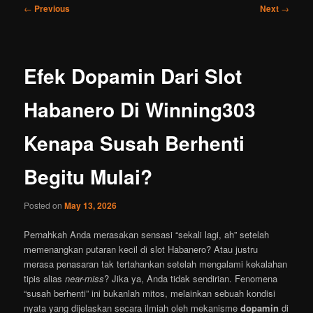
Post
←
Previous
Next
→
navigation
Efek Dopamin Dari Slot
Habanero Di Winning303
Kenapa Susah Berhenti
Begitu Mulai?
Posted on
May 13, 2026
Pernahkah Anda merasakan sensasi “sekali lagi, ah” setelah
memenangkan putaran kecil di slot Habanero? Atau justru
merasa penasaran tak tertahankan setelah mengalami kekalahan
tipis alias
near-miss
? Jika ya, Anda tidak sendirian. Fenomena
“susah berhenti” ini bukanlah mitos, melainkan sebuah kondisi
nyata yang dijelaskan secara ilmiah oleh mekanisme
dopamin
di