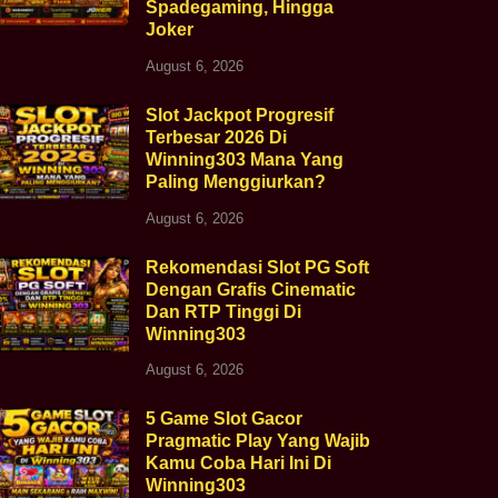
Spadegaming, Hingga
Joker
August 6, 2026
Slot Jackpot Progresif
Terbesar 2026 Di
Winning303 Mana Yang
Paling Menggiurkan?
August 6, 2026
Rekomendasi Slot PG Soft
Dengan Grafis Cinematic
Dan RTP Tinggi Di
Winning303
August 6, 2026
5 Game Slot Gacor
Pragmatic Play Yang Wajib
Kamu Coba Hari Ini Di
Winning303