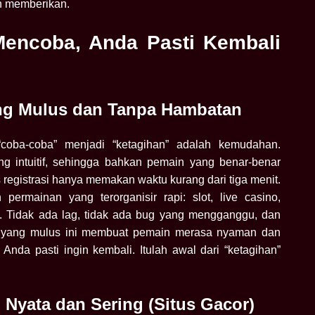
ah memberikan.
Mencoba, Anda Pasti Kembali
ng Mulus dan Tanpa Hambatan
coba-coba” menjadi “ketagihan” adalah kemudahan.
 intuitif, sehingga bahkan pemain yang benar-benar
 registrasi hanya memakan waktu kurang dari tiga menit.
 permainan yang terorganisir rapi: slot, live casino,
n. Tidak ada lag, tidak ada bug yang mengganggu, dan
n yang mulus ini membuat pemain merasa nyaman dan
nda pasti ingin kembali. Itulah awal dari “ketagihan”
Nyata dan Sering (Situs Gacor)