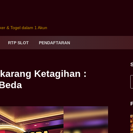
ker & Togel dalam 1 Akun
RTP SLOT
PENDAFTARAN
karang Ketagihan :
Beda