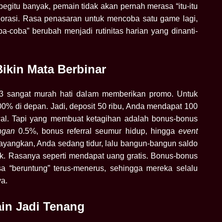
 begitu banyak, pemain tidak akan pernah merasa “itu-itu
plorasi. Rasa penasaran untuk mencoba satu game lagi,
ba-coba” berubah menjadi rutinitas harian yang dinanti-
ikin Mata Berbinar
3 sangat murah hati dalam memberikan promo. Untuk
0% di depan. Jadi, deposit 50 ribu, Anda mendapat 100
wal. Tapi yang membuat ketagihan adalah bonus-bonus
ingan
0.5%, bonus referral seumur hidup, hingga
event
Bayangkan, Anda sedang tidur, lalu bangun-bangun saldo
ck. Rasanya seperti mendapat uang gratis. Bonus-bonus
a “beruntung” terus-menerus, sehingga mereka selalu
ya.
in Jadi Tenang