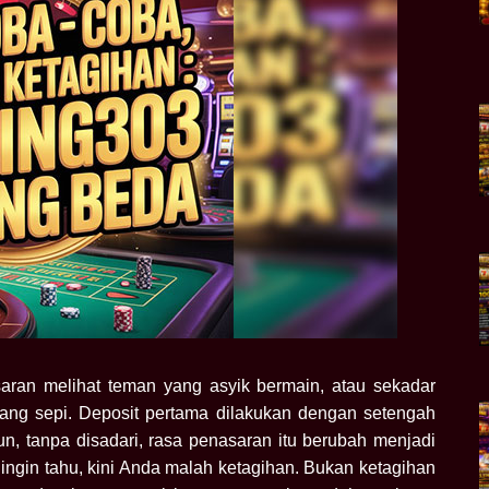
ran melihat teman yang asyik bermain, atau sekadar
yang sepi. Deposit pertama dilakukan dengan setengah
un, tanpa disadari, rasa penasaran itu berubah menjadi
ingin tahu, kini Anda malah ketagihan. Bukan ketagihan