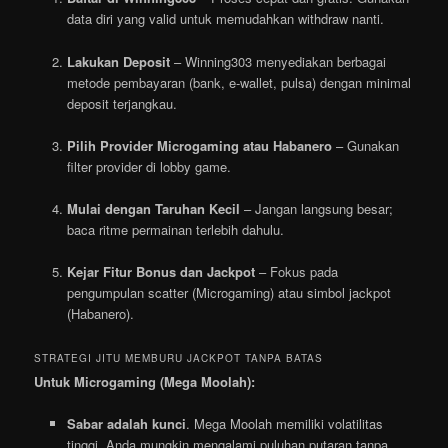
data diri yang valid untuk memudahkan withdraw nanti.
Lakukan Deposit
– Winning303 menyediakan berbagai
metode pembayaran (bank, e-wallet, pulsa) dengan minimal
deposit terjangkau.
Pilih Provider Microgaming atau Habanero
– Gunakan
filter provider di lobby game.
Mulai dengan Taruhan Kecil
– Jangan langsung besar;
baca ritme permainan terlebih dahulu.
Kejar Fitur Bonus dan Jackpot
– Fokus pada
pengumpulan scatter (Microgaming) atau simbol jackpot
(Habanero).
STRATEGI JITU MEMBURU JACKPOT TANPA BATAS
Untuk Microgaming (Mega Moolah):
Sabar adalah kunci
. Mega Moolah memiliki volatilitas
tinggi. Anda mungkin mengalami puluhan putaran tanpa