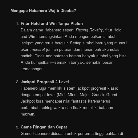
Mengapa Habanero Wajib Dicoba?
Fitur Hold and Win Tanpa Plafon
Dalam game Habanero seperti
Racing Royalty
, fitur Hold
and Win memungkinkan Anda mengumpulkan simbol
jackpot yang terus bergulir. Setiap simbol baru yang muncul
akan
mereset
jumlah putaran dan menambah akumulasi
hadiah. Tidak ada batasan berapa banyak simbol yang bisa
Anda kumpulkan—semakin banyak, semakin besar
kemenangan!
Jackpot Progresif 4 Level
Habanero juga memiliki sistem jackpot progresif klasik
dengan empat level (Mini, Minor, Major, Grand). Grand
Jackpot bisa mencapai nilai fantastis karena terus
bertambah seiring waktu dan tidak memiliki batasan
maxwin.
Game Ringan dan Cepat
Game Habanero didesain untuk performa tinggi bahkan di