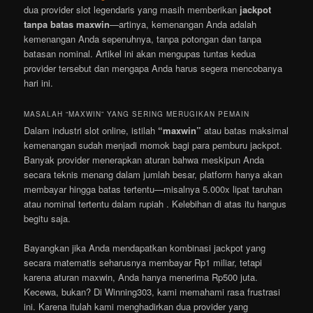
dua provider slot legendaris yang masih memberikan
jackpot
tanpa batas maxwin
—artinya, kemenangan Anda adalah
kemenangan Anda sepenuhnya, tanpa potongan dan tanpa
batasan nominal. Artikel ini akan mengupas tuntas kedua
provider tersebut dan mengapa Anda harus segera mencobanya
hari ini.
MASALAH “MAXWIN” YANG SERING MERUGIKAN PEMAIN
Dalam industri slot online, istilah
“maxwin”
atau batas maksimal
kemenangan sudah menjadi momok bagi para pemburu jackpot.
Banyak provider menerapkan aturan bahwa meskipun Anda
secara teknis menang dalam jumlah besar, platform hanya akan
membayar hingga batas tertentu—misalnya 5.000x lipat taruhan
atau nominal tertentu dalam rupiah
. Kelebihan di atas itu hangus
begitu saja.
Bayangkan jika Anda mendapatkan kombinasi jackpot yang
secara matematis seharusnya membayar Rp1 miliar, tetapi
karena aturan maxwin, Anda hanya menerima Rp500 juta.
Kecewa, bukan? Di Winning303, kami memahami rasa frustrasi
ini. Karena itulah kami menghadirkan dua provider yang