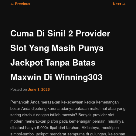
Post
←
Previous
Next
→
navigation
Cuma Di Sini! 2 Provider
Slot Yang Masih Punya
Jackpot Tanpa Batas
Maxwin Di Winning303
Posted on
June 1, 2026
Pernahkah Anda merasakan kekecewaan ketika kemenangan
besar Anda dipotong karena adanya batasan maksimal atau yang
sering disebut dengan istilah maxwin? Banyak provider slot
modern menerapkan plafon pada kemenangan pemain, misalnya
dibatasi hanya 5.000x lipat dari taruhan. Akibatnya, meskipun
simbol-simbol jackpot mendarat sempurna di gulungan, kelebihan