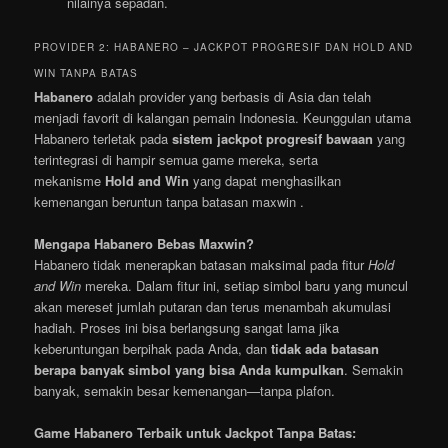
nilainya sepadan.
PROVIDER 2: HABANERO – JACKPOT PROGRESIF DAN HOLD AND
WIN TANPA BATAS
Habanero
adalah provider yang berbasis di Asia dan telah
menjadi favorit di kalangan pemain Indonesia. Keunggulan utama
Habanero terletak pada
sistem jackpot progresif bawaan
yang
terintegrasi di hampir semua game mereka, serta
mekanisme
Hold and Win
yang dapat menghasilkan
kemenangan beruntun tanpa batasan maxwin
.
Mengapa Habanero Bebas Maxwin?
Habanero tidak menerapkan batasan maksimal pada fitur
Hold
and Win
mereka. Dalam fitur ini, setiap simbol baru yang muncul
akan mereset jumlah putaran dan terus menambah akumulasi
hadiah. Proses ini bisa berlangsung sangat lama jika
keberuntungan berpihak pada Anda, dan
tidak ada batasan
berapa banyak simbol yang bisa Anda kumpulkan
. Semakin
banyak, semakin besar kemenangan—tanpa plafon.
Game Habanero Terbaik untuk Jackpot Tanpa Batas: