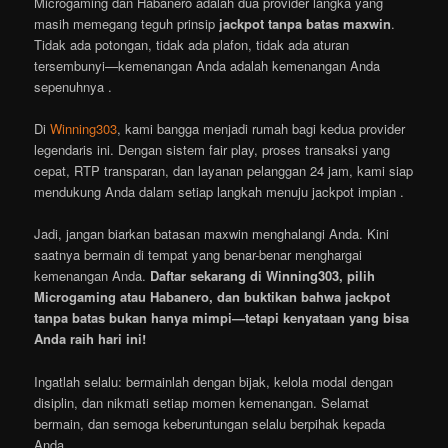
Microgaming dan Habanero adalah dua provider langka yang
masih memegang teguh prinsip
jackpot tanpa batas maxwin
.
Tidak ada potongan, tidak ada plafon, tidak ada aturan
tersembunyi—kemenangan Anda adalah kemenangan Anda
sepenuhnya
.
Di
Winning303
, kami bangga menjadi rumah bagi kedua provider
legendaris ini. Dengan sistem fair play, proses transaksi yang
cepat, RTP transparan, dan layanan pelanggan 24 jam, kami siap
mendukung Anda dalam setiap langkah menuju jackpot impian
.
Jadi, jangan biarkan batasan maxwin menghalangi Anda. Kini
saatnya bermain di tempat yang benar-benar menghargai
kemenangan Anda.
Daftar sekarang di Winning303, pilih
Microgaming atau Habanero, dan buktikan bahwa jackpot
tanpa batas bukan hanya mimpi—tetapi kenyataan yang bisa
Anda raih hari ini!
Ingatlah selalu: bermainlah dengan bijak, kelola modal dengan
disiplin, dan nikmati setiap momen kemenangan. Selamat
bermain, dan semoga keberuntungan selalu berpihak kepada
Anda.