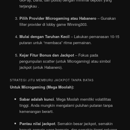
terjangkau
.
Pilih Provider Microgaming atau Habanero
– Gunakan
filter provider di lobby game Winning303.
Mulai dengan Taruhan Kecil
– Lakukan pemanasan 10-15
putaran untuk “membaca” ritme permainan.
Kejar Fitur Bonus dan Jackpot
– Fokus pada
pengumpulan scatter (untuk Microgaming) atau simbol
jackpot (untuk Habanero).
STRATEGI JITU MEMBURU JACKPOT TANPA BATAS
Untuk Microgaming (Mega Moolah):
Sabar adalah kunci
. Mega Moolah memiliki volatilitas
tinggi. Anda mungkin mengalami puluhan putaran tanpa
kemenangan berarti.
Pantau nilai jackpot
. Semakin besar jackpot, semakin
banyak pemain yang bermain, dan semakin tinggi peluang