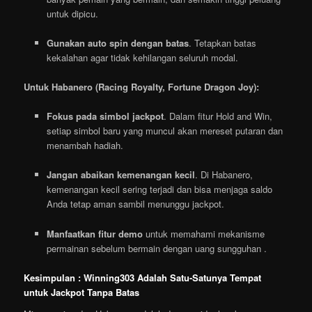
untuk dipicu.
Gunakan auto spin dengan batas
. Tetapkan batas
kekalahan agar tidak kehilangan seluruh modal.
Untuk Habanero (Racing Royalty, Fortune Dragon Joy):
Fokus pada simbol jackpot
. Dalam fitur Hold and Win,
setiap simbol baru yang muncul akan mereset putaran dan
menambah hadiah.
Jangan abaikan kemenangan kecil
. Di Habanero,
kemenangan kecil sering terjadi dan bisa menjaga saldo
Anda tetap aman sambil menunggu jackpot.
Manfaatkan fitur demo
untuk memahami mekanisme
permainan sebelum bermain dengan uang sungguhan
.
Kesimpulan : Winning303 Adalah Satu-Satunya Tempat
untuk Jackpot Tanpa Batas