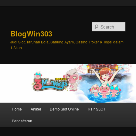
Skip to primary content
Search
BlogWin303
Judi Slot, Taruhan Bola, Sabung Ayam, Casino, Poker & Togel dalam
1 Akun
Main
Home
Artikel
Demo Slot Online
RTP SLOT
menu
Pendaftaran