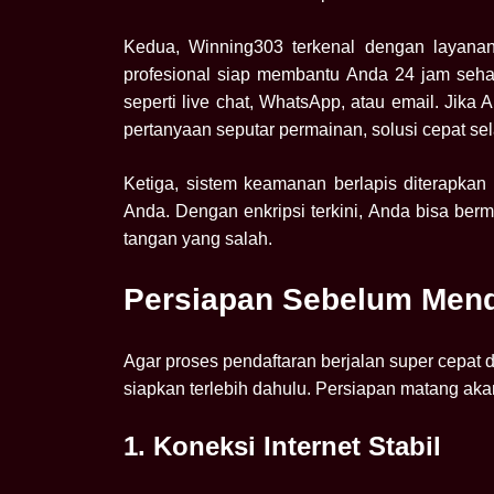
Kedua, Winning303 terkenal dengan layanan
profesional siap membantu Anda 24 jam sehar
seperti live chat, WhatsApp, atau email. Jika
pertanyaan seputar permainan, solusi cepat sel
Ketiga, sistem keamanan berlapis diterapkan
Anda. Dengan enkripsi terkini, Anda bisa berm
tangan yang salah.
Persiapan Sebelum Mend
Agar proses pendaftaran berjalan super cepat 
siapkan terlebih dahulu. Persiapan matang aka
1. Koneksi Internet Stabil