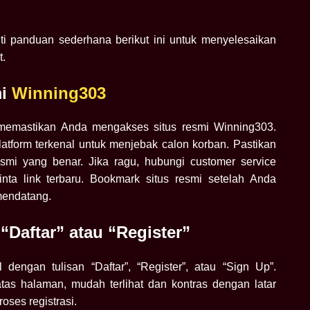
ti panduan sederhana berikut ini untuk menyelesaikan
t.
mi
Winning303
 memastikan Anda mengakses situs resmi Winning303.
tform terkenal untuk menjebak calon korban. Pastikan
i yang benar. Jika ragu, hubungi customer service
ta link terbaru. Bookmark situs resmi setelah Anda
mendatang.
Daftar” atau “Register”
dengan tulisan “Daftar”, “Register”, atau “Sign Up”.
atas halaman, mudah terlihat dan kontras dengan latar
oses registrasi.