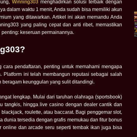
bung,
Winning303
menghadirkan solusi terbaik dengan
nya dalam waktu 1 menit, Anda sudah bisa memiliki akun
remium yang ditawarkan. Artikel ini akan memandu Anda
nning303 yang paling cepat dan anti ribet, memastikan
g penting: keseruan permainannya.
ng303?
g cara pendaftaran, penting untuk memahami mengapa
. Platform ini telah membangun reputasi sebagai salah
an beragam keunggulan yang sulit ditandingi.
ngat lengkap. Mulai dari taruhan olahraga (sportsbook)
u tangkis, hingga live casino dengan dealer cantik dan
lackjack, roulette, atau baccarat. Bagi penggemar slot,
uka dunia tersedia dengan grafis memukau dan fitur bonus
 online dan arcade seru seperti tembak ikan juga bisa