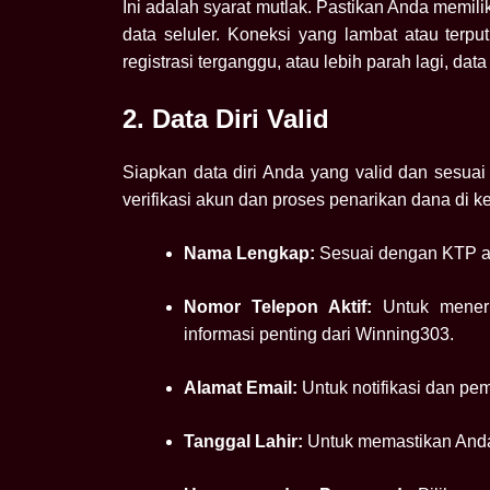
Ini adalah syarat mutlak. Pastikan Anda memilik
data seluler. Koneksi yang lambat atau ter
registrasi terganggu, atau lebih parah lagi, da
2. Data Diri Valid
Siapkan data diri Anda yang valid dan sesuai
verifikasi akun dan proses penarikan dana di 
Nama Lengkap:
Sesuai dengan KTP ata
Nomor Telepon Aktif:
Untuk meneri
informasi penting dari Winning303.
Alamat Email:
Untuk notifikasi dan pem
Tanggal Lahir:
Untuk memastikan Anda