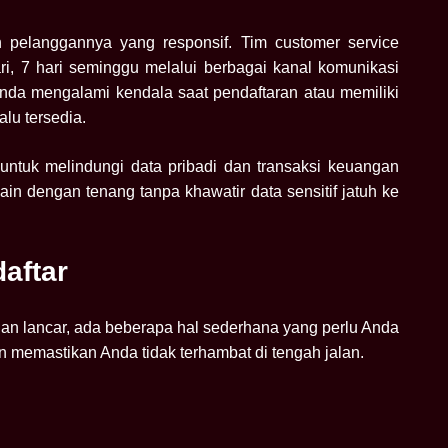
 pelanggannya yang responsif. Tim customer service
i, 7 hari seminggu melalui berbagai kanal komunikasi
 Anda mengalami kendala saat pendaftaran atau memiliki
alu tersedia.
 untuk melindungi data pribadi dan transaksi keuangan
ain dengan tenang tanpa khawatir data sensitif jatuh ke
aftar
dan lancar, ada beberapa hal sederhana yang perlu Anda
n memastikan Anda tidak terhambat di tengah jalan.