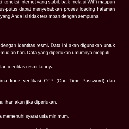
i koneksi internet yang stabil, baik melalui WiFi maupun
putus-putus dapat menyebabkan proses loading halaman
ta yang Anda isi tidak tersimpan dengan sempurna.
 dengan identitas resmi. Data ini akan digunakan untuk
kemudian hari. Data yang diperlukan umumnya meliputi:
u identitas resmi lainnya.
ma kode verifikasi OTP (One Time Password) dan
ulihan akun jika diperlukan.
 memenuhi syarat usia minimum.