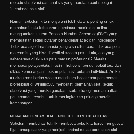
metode observasi dan analisis yang mereka sebut sebagai
“membaca pola slot”.
Namun, sebelum kita menyelami lebih dalam, penting untuk
memahami satu kebenaran mendasar: mesin slot online
menggunakan sistem Random Number Generator (RNG) yang
memastikan setiap putaran benar-benar acak dan independen .
Tidak ada algoritma rahasia yang bisa ditembus, tidak ada pola
matematis yang bisa diprediksi secara pasti. Lalu, apa yang
sebenarnya dilakukan para pemain profesional? Mereka
membaca pola
perilaku
mesin—frekuensi bonus, volatilitas, dan
siklus kemenangan—bukan pola hasil putaran individual. Artikel
ini akan membedah secara mendalam bagaimana para pemain
profesional di Winning303 mendekati permainan slot, teknik
observasi yang mereka gunakan, serta strategi memanfaatkan
pemahaman tersebut untuk meningkatkan peluang meraih
kemenangan.
MEMAHAMI FUNDAMENTAL: RNG, RTP, DAN VOLATILITAS
Sebelum membahas teknik membaca pola, kita harus menguasai
tiga konsep dasar yang menjadi fondasi setiap permainan slot.