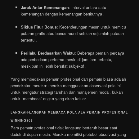
Jarak Antar Kemenangan
: Interval antara satu
kemenangan dengan kemenangan berikutnya .
Siklus Fitur Bonus
: Kecenderungan mesin untuk memicu
putaran gratis atau bonus round setelah sejumlah putaran
tertentu .
Perilaku Berdasarkan Waktu
: Beberapa pemain percaya
ada perbedaan performa mesin di jam-jam tertentu,
meskipun ini lebih bersifat subjektif .
Yang membedakan pemain profesional dari pemain biasa adalah
pendekatan mereka: mereka menggunakan observasi pola ini
untuk mengatur strategi taruhan dan manajemen modal, bukan
untuk “membaca” angka yang akan keluar.
LANGKAH-LANGKAH MEMBACA POLA ALA PEMAIN PROFESIONAL
WINNING303
Para pemain profesional tidak langsung bertaruh besar saat
duduk di depan mesin. Mereka memiliki protokol observasi yang