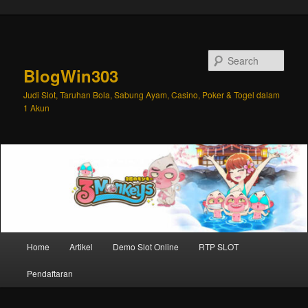
Skip to primary content
Search
BlogWin303
Judi Slot, Taruhan Bola, Sabung Ayam, Casino, Poker & Togel dalam
1 Akun
Main
Home
Artikel
Demo Slot Online
RTP SLOT
menu
Pendaftaran