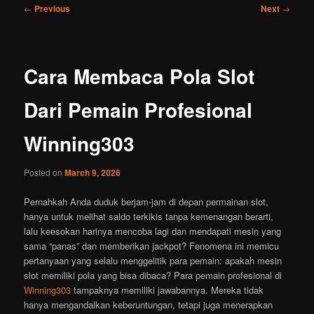
Post
←
Previous
Next
→
navigation
Cara Membaca Pola Slot
Dari Pemain Profesional
Winning303
Posted on
March 9, 2026
Pernahkah Anda duduk berjam-jam di depan permainan slot,
hanya untuk melihat saldo terkikis tanpa kemenangan berarti,
lalu keesokan harinya mencoba lagi dan mendapati mesin yang
sama “panas” dan memberikan jackpot? Fenomena ini memicu
pertanyaan yang selalu menggelitik para pemain: apakah mesin
slot memiliki pola yang bisa dibaca? Para pemain profesional di
Winning303
tampaknya memiliki jawabannya. Mereka tidak
hanya mengandalkan keberuntungan, tetapi juga menerapkan