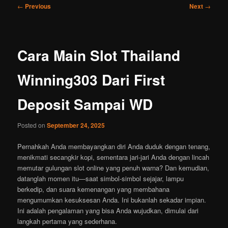
Post
←
Previous
Next
→
navigation
Cara Main Slot Thailand
Winning303 Dari First
Deposit Sampai WD
Posted on
September 24, 2025
Pernahkah Anda membayangkan diri Anda duduk dengan tenang,
menikmati secangkir kopi, sementara jari-jari Anda dengan lincah
memutar gulungan slot online yang penuh warna? Dan kemudian,
datanglah momen itu—saat simbol-simbol sejajar, lampu
berkedip, dan suara kemenangan yang membahana
mengumumkan kesuksesan Anda. Ini bukanlah sekadar impian.
Ini adalah pengalaman yang bisa Anda wujudkan, dimulai dari
langkah pertama yang sederhana.