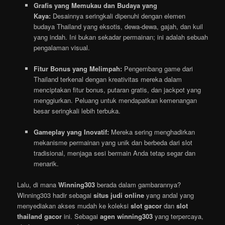
Grafis yang Memukau dan Budaya yang
Kaya:
Desainnya seringkali dipenuhi dengan elemen
budaya Thailand yang eksotis, dewa-dewa, gajah, dan kuil
yang indah. Ini bukan sekadar permainan; ini adalah sebuah
pengalaman visual.
Fitur Bonus yang Melimpah:
Pengembang game dari
Thailand terkenal dengan kreativitas mereka dalam
menciptakan fitur bonus, putaran gratis, dan jackpot yang
menggiurkan. Peluang untuk mendapatkan kemenangan
besar seringkali lebih terbuka.
Gameplay yang Inovatif:
Mereka sering menghadirkan
mekanisme permainan yang unik dan berbeda dari slot
tradisional, menjaga sesi bermain Anda tetap segar dan
menarik.
Lalu, di mana
Winning303
berada dalam gambarannya?
Winning303 hadir sebagai
situs judi online
yang andal yang
menyediakan akses mudah ke koleksi
slot gacor
dan
slot
thailand gacor
ini. Sebagai
agen winning303
yang terpercaya,