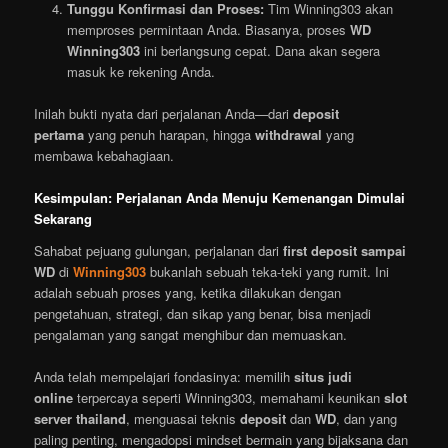
Tunggu Konfirmasi dan Proses:
Tim Winning303 akan
memproses permintaan Anda. Biasanya, proses
WD
Winning303
ini berlangsung cepat. Dana akan segera
masuk ke rekening Anda.
Inilah bukti nyata dari perjalanan Anda—dari
deposit
pertama
yang penuh harapan, hingga
withdrawal
yang
membawa kebahagiaan.
Kesimpulan: Perjalanan Anda Menuju Kemenangan Dimulai
Sekarang
Sahabat pejuang gulungan, perjalanan dari
first deposit sampai
WD
di
Winning303
bukanlah sebuah teka-teki yang rumit. Ini
adalah sebuah proses yang, ketika dilakukan dengan
pengetahuan, strategi, dan sikap yang benar, bisa menjadi
pengalaman yang sangat menghibur dan memuaskan.
Anda telah mempelajari fondasinya: memilih
situs judi
online
terpercaya seperti Winning303, memahami keunikan
slot
server thailand
, menguasai teknis
deposit
dan
WD
, dan yang
paling penting, mengadopsi mindset bermain yang bijaksana dan