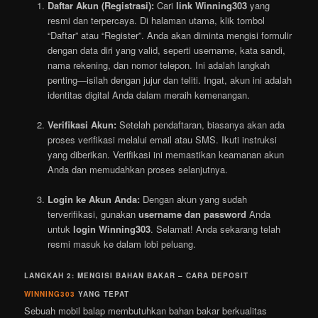
Daftar Akun (Registrasi):
Cari
link Winning303
yang
resmi dan terpercaya. Di halaman utama, klik tombol
“Daftar” atau “Register”. Anda akan diminta mengisi formulir
dengan data diri yang valid, seperti username, kata sandi,
nama rekening, dan nomor telepon. Ini adalah langkah
penting—isilah dengan jujur dan teliti. Ingat, akun ini adalah
identitas digital Anda dalam meraih kemenangan.
Verifikasi Akun:
Setelah pendaftaran, biasanya akan ada
proses verifikasi melalui email atau SMS. Ikuti instruksi
yang diberikan. Verifikasi ini memastikan keamanan akun
Anda dan memudahkan proses selanjutnya.
Login ke Akun Anda:
Dengan akun yang sudah
terverifikasi, gunakan
username dan password
Anda
untuk
login Winning303
. Selamat! Anda sekarang telah
resmi masuk ke dalam lobi peluang.
LANGKAH 2: MENGISI BAHAN BAKAR – CARA DEPOSIT
WINNING303
YANG TEPAT
Sebuah mobil balap membutuhkan bahan bakar berkualitas