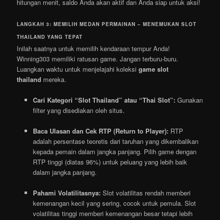
hitungan menit, saldo Anda akan aktif dan Anda siap untuk aksi!
LANGKAH 3: MEMILIH MEDAN PERMAINAN – MENEMUKAN SLOT
THAILAND YANG TEPAT
Inilah saatnya untuk memilih kendaraan tempur Anda!
Winning303 memiliki ratusan game. Jangan terburu-buru.
Luangkan waktu untuk menjelajahi koleksi
game slot
thailand
mereka.
Cari Kategori “Slot Thailand” atau “Thai Slot”:
Gunakan
filter yang disediakan oleh situs.
Baca Ulasan dan Cek RTP (Return to Player):
RTP
adalah persentase teoretis dari taruhan yang dikembalikan
kepada pemain dalam jangka panjang. Pilih game dengan
RTP tinggi (diatas 96%) untuk peluang yang lebih baik
dalam jangka panjang.
Pahami Volatilitasnya:
Slot volatilitas rendah memberi
kemenangan kecil yang sering, cocok untuk pemula. Slot
volatilitas tinggi memberi kemenangan besar tetapi lebih