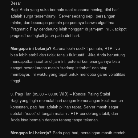
Besar
Bagi Anda yang suka bermain saat suasana hening, dini hari
adalah surga tersembunyi. Server sedang sepi, persaingan
minim, dan beberapa pemain pro percaya bahwa algoritma
Pragmatic Play cenderung lebih “longgar” di jam-jam ini
. Jackpot
progresif seringkali jatuh pada dini hari.
Mengapa ini bekerja?
Karena lebih sedikit pemain, RTP live
bisa lebih stabil dan tidak terlalu fluktuatif
. Jika Anda beruntung
mendapatkan scatter di jam ini, potensi kemenangannya bisa
sangat besar karena mesin “sedang istirahat” dan siap
membayar. Ini waktu yang tepat untuk mencoba game volatilitas
tinggi.
3. Pagi Hari (05.00 – 08.00 WIB) – Kondisi Paling Stabil
Bagi yang ingin memulai hari dengan kemenangan kecil namun
konsisten, pagi hari adalah pilihan tepat. Server masih segar
setelah “reset” di tengah malam
. RTP cenderung stabil, dan
Anda bisa bermain dengan tenang tanpa tekanan.
Mengapa ini bekerja?
Pada pagi hari, persaingan masih rendah,