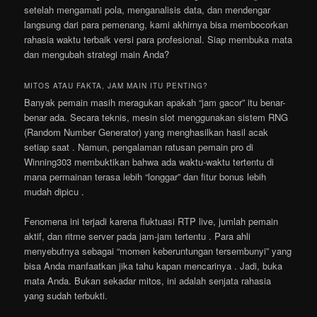
setelah mengamati pola, menganalisis data, dan mendengar
langsung dari para pemenang, kami akhirnya bisa membocorkan
rahasia waktu terbaik versi para profesional. Siap membuka mata
dan mengubah strategi main Anda?
MITOS ATAU FAKTA, JAM MAIN ITU PENTING?
Banyak pemain masih meragukan apakah “jam gacor” itu benar-
benar ada. Secara teknis, mesin slot menggunakan sistem RNG
(Random Number Generator) yang menghasilkan hasil acak
setiap saat
. Namun, pengalaman ratusan pemain pro di
Winning303 membuktikan bahwa ada waktu-waktu tertentu di
mana permainan terasa lebih “longgar” dan fitur bonus lebih
mudah dipicu
.
Fenomena ini terjadi karena fluktuasi RTP live, jumlah pemain
aktif, dan ritme server pada jam-jam tertentu
. Para ahli
menyebutnya sebagai “momen keberuntungan tersembunyi” yang
bisa Anda manfaatkan jika tahu kapan mencarinya
. Jadi, buka
mata Anda. Bukan sekadar mitos, ini adalah senjata rahasia
yang sudah terbukti.