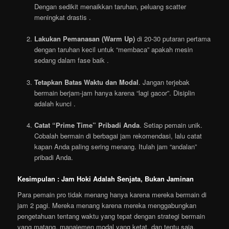
Dengan sedikit menaikkan taruhan, peluang scatter
meningkat drastis
.
Lakukan Pemanasan (Warm Up)
di 20-30 putaran pertama
dengan taruhan kecil untuk “membaca” apakah mesin
sedang dalam fase baik
.
Tetapkan Batas Waktu dan Modal
. Jangan terjebak
bermain berjam-jam hanya karena “lagi gacor”. Disiplin
adalah kunci
.
Catat “Prime Time” Pribadi Anda
. Setiap pemain unik.
Cobalah bermain di berbagai jam rekomendasi, lalu catat
kapan Anda paling sering menang. Itulah jam “andalan”
pribadi Anda.
Kesimpulan : Jam Hoki Adalah Senjata, Bukan Jaminan
Para pemain pro tidak menang hanya karena mereka bermain di
jam 2 pagi. Mereka menang karena mereka menggabungkan
pengetahuan tentang waktu yang tepat dengan strategi bermain
yang matang, manajemen modal yang ketat, dan tentu saja,