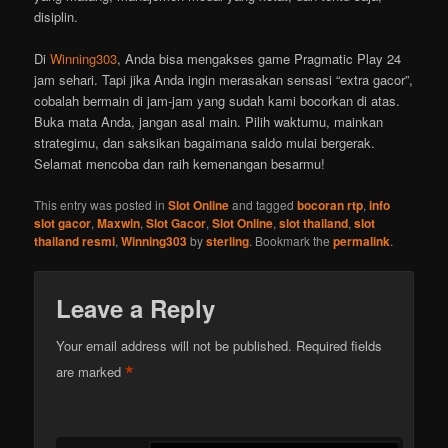
disiplin.
Di
Winning303
, Anda bisa mengakses game Pragmatic Play 24
jam sehari. Tapi jika Anda ingin merasakan sensasi “extra gacor”,
cobalah bermain di jam-jam yang sudah kami bocorkan di atas.
Buka mata Anda, jangan asal main. Pilih waktumu, mainkan
strategimu, dan saksikan bagaimana saldo mulai bergerak.
Selamat mencoba dan raih kemenangan besarmu!
This entry was posted in
Slot Online
and tagged
bocoran rtp
,
info
slot gacor
,
Maxwin
,
Slot Gacor
,
Slot Online
,
slot thailand
,
slot
thailand resmi
,
Winning303
by
sterling
. Bookmark the
permalink
.
Leave a Reply
Your email address will not be published.
Required fields
*
are marked