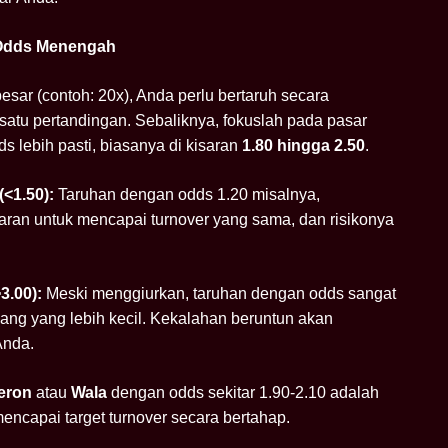
 Odds Menengah
sar (contoh: 20x), Anda perlu bertaruh secara
a satu pertandingan. Sebaliknya, fokuslah pada pasar
 lebih pasti, biasanya di kisaran
1.80 hingga 2.50
.
<1.50):
Taruhan dengan odds 1.20 misalnya,
ran untuk mencapai turnover yang sama, dan risikonya
3.00):
Meski menggiurkan, taruhan dengan odds sangat
enang yang lebih kecil. Kekalahan beruntun akan
Anda.
eron
atau
Wala
dengan odds sekitar 1.90-2.10 adalah
 mencapai target turnover secara bertahap.