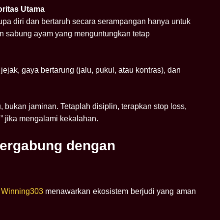
oritas Utama
a diri dan bertaruh secara serampangan hanya untuk
uhan sabung ayam yang menguntungkan tetap
ejak, gaya bertarung (jalu, pukul, atau kontras), dan
 bukan jaminan. Tetaplah disiplin, terapkan stop loss,
” jika mengalami kekalahan.
Bergabung dengan
,
Winning303
menawarkan ekosistem berjudi yang aman