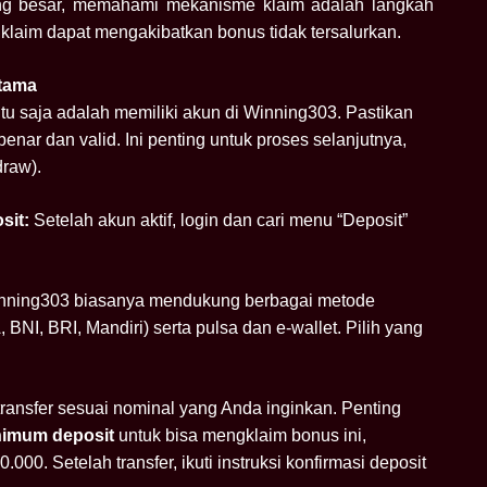
g besar, memahami mekanisme klaim adalah langkah
klaim dapat mengakibatkan bonus tidak tersalurkan.
rtama
u saja adalah memiliki akun di Winning303. Pastikan
enar dan valid. Ini penting untuk proses selanjutnya,
draw).
sit:
Setelah akun aktif, login dan cari menu “Deposit”
ning303 biasanya mendukung berbagai metode
, BNI, BRI, Mandiri) serta pulsa dan e-wallet. Pilih yang
ransfer sesuai nominal yang Anda inginkan. Penting
nimum deposit
untuk bisa mengklaim bonus ini,
00. Setelah transfer, ikuti instruksi konfirmasi deposit