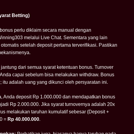
arat Betting)
onus perlu diklaim secara manual dengan
nning303 melalui Live Chat. Sementara yang lain
omatis setelah deposit pertama terverifikasi. Pastikan
mekanismenya.
 jantung dari semua syarat ketentuan bonus. Turnover
s Anda capai sebelum bisa melakukan withdraw. Bonus
itu adalah uang yang dikunci oleh persyaratan ini.
, Anda deposit Rp 1.000.000 dan mendapatkan bonus
jadi Rp 2.000.000. Jika syarat turnovernya adalah 20x
rus melakukan taruhan kumulatif sebesar (Deposit +
20 =
Rp 40.000.000
.
ungkan:
Perhatikan juga, biasanya hanya taruhan pada