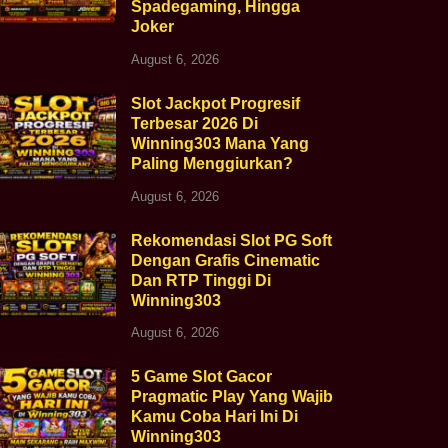
Spadegaming, Hingga
Joker
August 6, 2026
Slot Jackpot Progresif
Terbesar 2026 Di
Winning303 Mana Yang
Paling Menggiurkan?
August 6, 2026
Rekomendasi Slot PG Soft
Dengan Grafis Cinematic
Dan RTP Tinggi Di
Winning303
August 6, 2026
5 Game Slot Gacor
Pragmatic Play Yang Wajib
Kamu Coba Hari Ini Di
Winning303