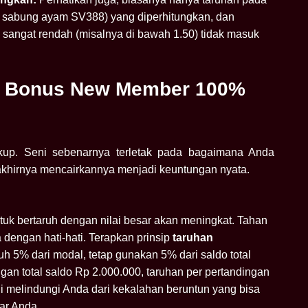
na sabung ayam SV388) yang diperhitungkan, dan
 sangat rendah (misalnya di bawah 1.50) tidak masuk
an Bonus New Member 100%
kup. Seni sebenarnya terletak pada bagaimana Anda
akhirnya mencairkannya menjadi keuntungan nyata.
tuk bertaruh dengan nilai besar akan meningkat. Tahan
 dengan hati-hati. Terapkan prinsip
taruhan
uh 5% dari modal, tetap gunakan 5% dari saldo total
gan total saldo Rp 2.000.000, taruhan per pertandingan
ni melindungi Anda dari kekalahan beruntun yang bisa
ar Anda.