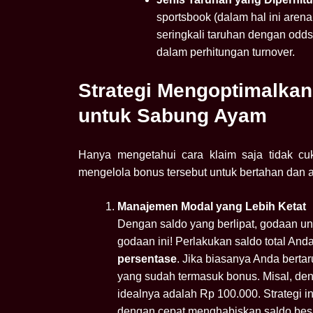
sportsbook (dalam hal ini are
seringkali taruhan dengan odds
dalam perhitungan turnover.
Strategi Mengoptimalk
untuk Sabung Ayam
Hanya mengetahui cara klaim saja tidak cu
mengelola bonus tersebut untuk bertahan dan 
Manajemen Modal yang Lebih Ketat
Dengan saldo yang berlipat, godaan un
godaan ini! Perlakukan saldo total Anda
persentase
. Jika biasanya Anda bertar
yang sudah termasuk bonus. Misal, den
idealnya adalah Rp 100.000. Strategi i
dengan cepat menghabiskan saldo bes