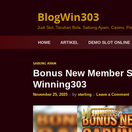
BlogWin303
Judi Slot, Taruhan Bola, Sabung Ayam, Casino, Po
HOME
ARTIKEL
DEMO SLOT ONLINE
SABUNG AYAM
Bonus New Member S
Winning303
November 25, 2025
-
by
sterling
-
Leave a Comment