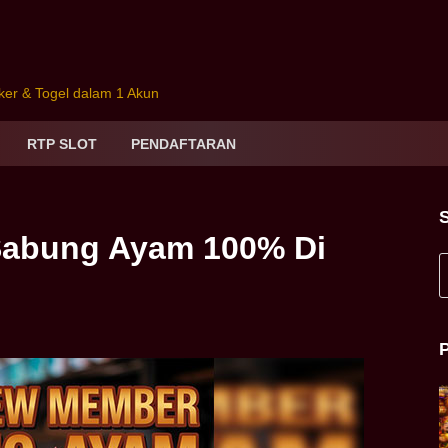
ker & Togel dalam 1 Akun
RTP SLOT
PENDAFTARAN
abung Ayam 100% Di