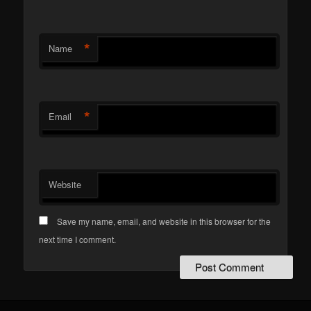
*
Name
*
Email
Website
Save my name, email, and website in this browser for the
next time I comment.