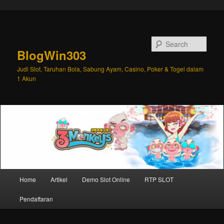
Skip to primary content
Search
BlogWin303
Judi Slot, Taruhan Bola, Sabung Ayam, Casino, Poker & Togel dalam
1 Akun
Main
Home
Artikel
Demo Slot Online
RTP SLOT
menu
Pendaftaran