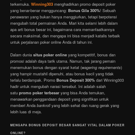
terkemuka.
Winning303
menghadirkan promo deposit poker
yang benar-benar mengguncang:
Bonus Gila 300%
! Sebuah
penawaran yang bukan hanya menggiurkan, tetapi berpotensi
mengubah total permainan Anda. Mari kita selami lebih dalam
apa arti bonus besar ini, bagaimana cara memanfaatkannya
secara maksimal, dan mengapa ini bisa menjadi katalis terbaik
untuk perjalanan poker online Anda di tahun ini.
Dalam dunia
situs poker online
yang kompetitif, bonus dan
promosi adalah daya tarik utama. Namun, tak jarang pemain
menemukan bonus dengan syarat ketat (
wagering requirements
)
yang hampir mustahil dipenuhi, atau bonus kecil yang tidak
terlalu berdampak. Promo
Bonus Deposit 300%
dari Winning303
hadir untuk mengubah narasi tersebut. Ini adalah salah
satu
promo poker terbesar
yang bisa Anda temukan,
menawarkan penggandaan deposit yang signifikan untuk
memberi Anda
bankroll
yang lebih sehat dan ruang gerak yang
lebih luas di meja.
MENGAPA BONUS DEPOSIT BESAR SANGAT VITAL DALAM POKER
ONLINE?