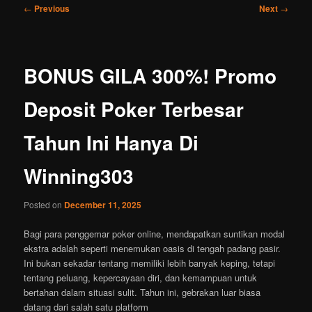
Post
←
Previous
Next
→
navigation
BONUS GILA 300%! Promo
Deposit Poker Terbesar
Tahun Ini Hanya Di
Winning303
Posted on
December 11, 2025
Bagi para penggemar poker online, mendapatkan suntikan modal
ekstra adalah seperti menemukan oasis di tengah padang pasir.
Ini bukan sekadar tentang memiliki lebih banyak keping, tetapi
tentang peluang, kepercayaan diri, dan kemampuan untuk
bertahan dalam situasi sulit. Tahun ini, gebrakan luar biasa
datang dari salah satu platform