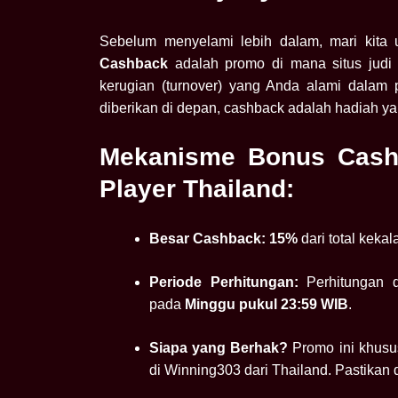
Sebelum menyelami lebih dalam, mari kita ur
Cashback
adalah promo di mana situs judi 
kerugian (turnover) yang Anda alami dalam 
diberikan di depan, cashback adalah hadiah y
Mekanisme Bonus Cash
Player Thailand:
Besar Cashback:
15%
dari total keka
Periode Perhitungan:
Perhitungan d
pada
Minggu pukul 23:59 WIB
.
Siapa yang Berhak?
Promo ini khusus
di Winning303 dari Thailand. Pastikan 