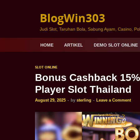
BlogWin303
Judi Slot, Taruhan Bola, Sabung Ayam, Casino, Po
HOME
ARTIKEL
DEMO SLOT ONLINE
SLOT ONLINE
Bonus Cashback 15% 
Player Slot Thailand
August 29, 2025
-
by
sterling
-
Leave a Comment