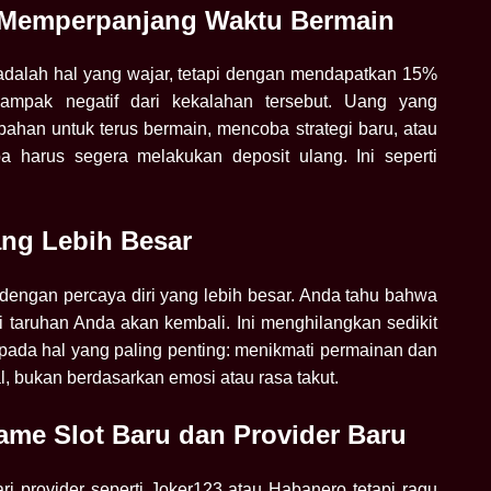
 Memperpanjang Waktu Bermain
 adalah hal yang wajar, tetapi dengan mendapatkan 15%
dampak negatif dari kekalahan tersebut. Uang yang
ahan untuk terus bermain, mencoba strategi baru, atau
pa harus segera melakukan deposit ulang. Ini seperti
ng Lebih Besar
engan percaya diri yang lebih besar. Anda tahu bahwa
i taruhan Anda akan kembali. Ini menghilangkan sedikit
ada hal yang paling penting: menikmati permainan dan
, bukan berdasarkan emosi atau rasa takut.
me Slot Baru dan Provider Baru
 provider seperti Joker123 atau Habanero tetapi ragu