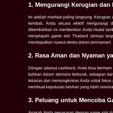
1. Mengurangi Kerugian dan
Ini adalah manfaat paling langsung. Kerugian
kembali, Anda secara efektif mengurangi 
dikembalikan ini memberikan Anda modal tamb
menjelajahi game slot Thailand lainnya tan
mendapatkan nyawa ekstra dalam permainan!
2. Rasa Aman dan Nyaman ya
Dengan adanya cashback, Anda bisa bermain d
bahkan dalam skenario terburuk, sebagian dar
tekanan dan memungkinkan Anda untuk fokus p
membuat keputusan taruhan yang lebih rasional
3. Peluang untuk Mencoba Ga
Apakah Anda penasaran dengan game slot dari