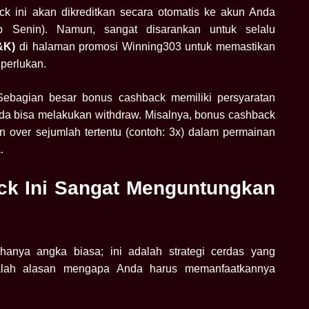
k ini akan dikreditkan secara otomatis ke akun Anda
iap Senin). Namun, sangat disarankan untuk selalu
&K)
di halaman promosi Winning303 untuk memastikan
iperlukan.
ebagian besar bonus cashback memiliki persyaratan
nda bisa melakukan withdraw. Misalnya, bonus cashback
n over sejumlah tertentu (contoh: 3x) dalam permainan
.
k Ini Sangat Menguntungkan
nya angka biasa; ini adalah strategi cerdas yang
alah alasan mengapa Anda harus memanfaatkannya