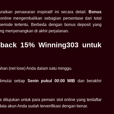
aikan penawaran inspiratif ini secara detail.
Bonus
online mengembalikan sebagian persentase dari total
periode tertentu. Berbeda dengan bonus deposit yang
ang menyenangkan di akhir perjalanan.
back 15% Winning303 untuk
lahan (net lose) Anda dalam satu minggu.
imulai setiap
Senin pukul 00:00 WIB
dan berakhir
 ditujukan untuk para pemain slot online yang terdaftar
data akun Anda sudah terverifikasi dengan benar.