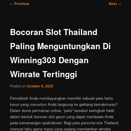
Post
←
Previous
Next
→
navigation
Bocoran Slot Thailand
Paling Menguntungkan Di
Winning303 Dengan
Winrate Tertinggi
Posted on
October 6, 2025
Pernahkah Anda membayangkan memiliki sebuah peta harta
karun yang menuntun Anda langsung ke gerbang kemakmuran?
Dalam dunia permainan online, “peta” tersebut seringkali hadir
dalam bentuk bocoran slot gacor yang dapat membawa Anda
pada kemenangan spektakuler. Bagi para pencinta slot Thailand,
mencari tahu game mana yang sedang memberikan winrate