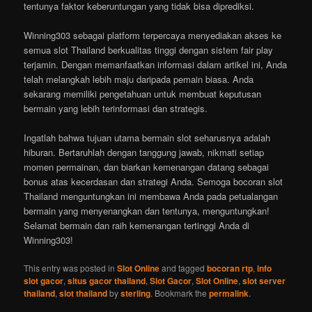
tentunya faktor keberuntungan yang tidak bisa diprediksi.
Winning303 sebagai platform terpercaya menyediakan akses ke
semua slot Thailand berkualitas tinggi dengan sistem fair play
terjamin. Dengan memanfaatkan informasi dalam artikel ini, Anda
telah melangkah lebih maju daripada pemain biasa. Anda
sekarang memiliki pengetahuan untuk membuat keputusan
bermain yang lebih terinformasi dan strategis.
Ingatlah bahwa tujuan utama bermain slot seharusnya adalah
hiburan. Bertaruhlah dengan tanggung jawab, nikmati setiap
momen permainan, dan biarkan kemenangan datang sebagai
bonus atas kecerdasan dan strategi Anda. Semoga bocoran slot
Thailand menguntungkan ini membawa Anda pada petualangan
bermain yang menyenangkan dan tentunya, menguntungkan!
Selamat bermain dan raih kemenangan tertinggi Anda di
Winning303!
This entry was posted in
Slot Online
and tagged
bocoran rtp
,
info
slot gacor
,
situs gacor thailand
,
Slot Gacor
,
Slot Online
,
slot server
thailand
,
slot thailand
by
sterling
. Bookmark the
permalink
.