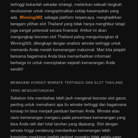
tertinggi bukanlah sekadar strategi, melainkan sebuah langkah
revolusioner untuk mengoptimalkan setiap kesempatan yang
ada.
Winning303
,
sebagai platform terpercaya, menghadirkan
beragam pilihan slot Thailand yang tidak hanya menghibur tetapi
juga sangat potensial secara finansial. Artikel ini akan
mengungkap bocoran slot Thailand paling menguntungkan di
Winning303, dilengkapi dengan analisis winrate tertinggi untuk
memandu Anda meraih kemenangan maksimal. Mari kita jelajahi
bersama bagaimana Anda bisa memanfaatkan informasi
berharga ini untuk menciptakan sejarah kemenangan Anda
sendiri!
MEMAHAMI KONSEP WINRATE TERTINGGI DAN SLOT THAILAND
YANG MENGUNTUNGKAN
Sebelum kita membahas lebih jauh mengenai bocoran slot gacor,
penting untuk memahami apa itu winrate tertinggi dan bagaimana
konsep ini bisa menjadi panduan bermain Anda. Winrate atau
rasio kemenangan mengacu pada persentase kemenangan yang
bisa Anda raih dari total taruhan yang dipasang. Slot dengan
winrate tinggi cenderung memberikan kemenangan lebih
konsisten meskipun hadiah jackpot mungkin tidak selalu yang