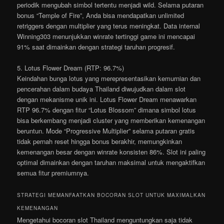
periodik mengubah simbol tertentu menjadi wild. Selama putaran
bonus “Temple of Fire”, Anda bisa mendapatkan unlimited
retriggers dengan multiplier yang terus meningkat. Data internal
Winning303 menunjukkan winrate tertinggi game ini mencapai
91% saat dimainkan dengan strategi taruhan progresif.
5. Lotus Flower Dream (RTP: 96.7%)
Keindahan bunga lotus yang merepresentasikan kemurnian dan
pencerahan dalam budaya Thailand diwujudkan dalam slot
dengan mekanisme unik ini. Lotus Flower Dream menawarkan
RTP 96.7% dengan fitur “Lotus Blossom” dimana simbol lotus
bisa berkembang menjadi cluster yang memberikan kemenangan
beruntun. Mode “Progressive Multiplier” selama putaran gratis
tidak pernah reset hingga bonus berakhir, memungkinkan
kemenangan besar dengan winrate konsisten 86%. Slot ini paling
optimal dimainkan dengan taruhan maksimal untuk mengaktifkan
semua fitur premiumnya.
STRATEGI MEMANFAATKAN BOCORAN SLOT UNTUK MAXIMALKAN
KEMENANGAN
Mengetahui bocoran slot Thailand menguntungkan saja tidak