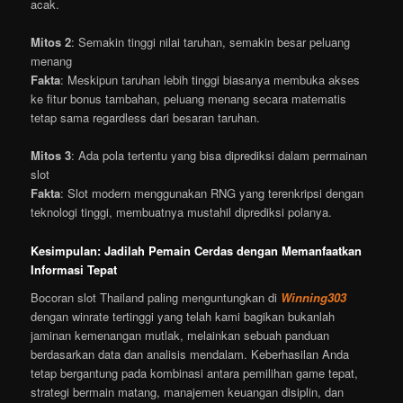
acak.
Mitos 2
: Semakin tinggi nilai taruhan, semakin besar peluang
menang
Fakta
: Meskipun taruhan lebih tinggi biasanya membuka akses
ke fitur bonus tambahan, peluang menang secara matematis
tetap sama regardless dari besaran taruhan.
Mitos 3
: Ada pola tertentu yang bisa diprediksi dalam permainan
slot
Fakta
: Slot modern menggunakan RNG yang terenkripsi dengan
teknologi tinggi, membuatnya mustahil diprediksi polanya.
Kesimpulan: Jadilah Pemain Cerdas dengan Memanfaatkan
Informasi Tepat
Bocoran slot Thailand paling menguntungkan di
Winning303
dengan winrate tertinggi yang telah kami bagikan bukanlah
jaminan kemenangan mutlak, melainkan sebuah panduan
berdasarkan data dan analisis mendalam. Keberhasilan Anda
tetap bergantung pada kombinasi antara pemilihan game tepat,
strategi bermain matang, manajemen keuangan disiplin, dan