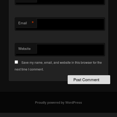
*
Email
Website
Save my name, email, and website in this browser for the
next time I comment.
Proudly powered by WordPress