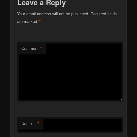
Leave a Reply
Your email address will not be published.
Required fields
*
are marked
*
Comment
*
Name