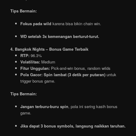
Tips Bermain:
Fokus pada wild
karena bisa bikin chain win.
WD setelah 3x kemenangan berturut-turut.
4. Bangkok Nights – Bonus Game Terbaik
RTP:
96.3%
Volatilitas:
Medium
Fitur Unggulan:
Pick-and-win bonus, random wilds
Pola Gacor:
Spin lambat (3 detik per putaran)
untuk
trigger bonus game.
Tips Bermain:
Jangan terburu-buru spin
, pola ini sering kasih bonus
game.
Jika dapat 3 bonus symbols, langsung naikkan taruhan.