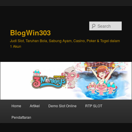
Skip to primary content
Search
BlogWin303
Judi Slot, Taruhan Bola, Sabung Ayam, Casino, Poker & Togel dalam
1 Akun
Main
Home
Artikel
Demo Slot Online
RTP SLOT
menu
Pendaftaran