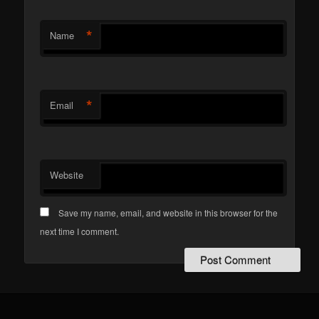
*
Name
*
Email
Website
Save my name, email, and website in this browser for the
next time I comment.