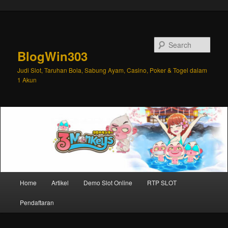
Skip to primary content
Search
BlogWin303
Judi Slot, Taruhan Bola, Sabung Ayam, Casino, Poker & Togel dalam
1 Akun
Main
Home
Artikel
Demo Slot Online
RTP SLOT
menu
Pendaftaran