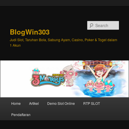
Skip to primary content
Search
BlogWin303
Judi Slot, Taruhan Bola, Sabung Ayam, Casino, Poker & Togel dalam
1 Akun
Main
Home
Artikel
Demo Slot Online
RTP SLOT
menu
Pendaftaran