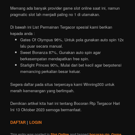
Memang ada banyak provider game slot online saat ini, namun
pragmatic slot lah menjadi paling no 1 di utamakan.
Di bawah ini List Permainan Tergacor spesial kami berikan
kepada anda :
Gates Of Olympus 96%, Untuk pola gunakan auto spin 12x
lalu puar secara manual.
Sweet Bonanza 87%, Gunakan auto spin agar
berkesempatan mendapatkan free spin.
Starlight Princes 90%, Mulai dari bet kecil agar berpotensi
memancing perkalian besar keluar.
Segera daftar pada situs terpercaya kami Winning303 untuk
meraih kemenangan yang berlimpah.
Demikian artikel kita hari ini tentang Bocoran Rtp Tergacor Hari
Ini 13 Oktober 2023 semoga bermanfaat.
DAFTAR
|
LOGIN
This entry was posted in
Slot Online
and tagged
bocoran rtp
,
Game