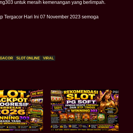
ning303 untuk meraih kemenangan yang berlimpah.
 Rtp Tergacor Hari Ini 07 November 2023 semoga
 GACOR
SLOT ONLINE
VIRAL