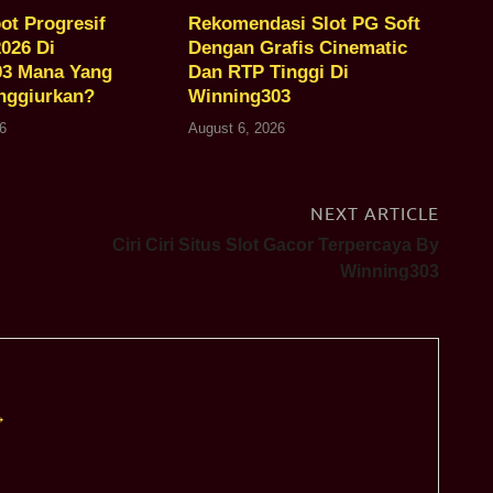
ot Progresif
Rekomendasi Slot PG Soft
2026 Di
Dengan Grafis Cinematic
03 Mana Yang
Dan RTP Tinggi Di
nggiurkan?
Winning303
6
August 6, 2026
NEXT ARTICLE
Ciri Ciri Situs Slot Gacor Terpercaya By
Winning303
→