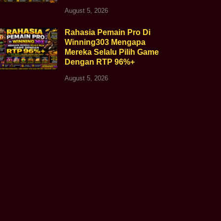
August 5, 2026
Rahasia Pemain Pro Di
Winning303 Mengapa
Mereka Selalu Pilih Game
Dengan RTP 96%+
August 5, 2026