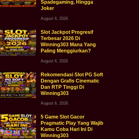
Spadegaming, Hingga
Joker
August 6, 2026
Slot Jackpot Progresif
Terbesar 2026 Di
Winning303 Mana Yang
Paling Menggiurkan?
August 6, 2026
Rekomendasi Slot PG Soft
Dengan Grafis Cinematic
Dan RTP Tinggi Di
Winning303
August 6, 2026
5 Game Slot Gacor
Pragmatic Play Yang Wajib
Kamu Coba Hari Ini Di
Winning303