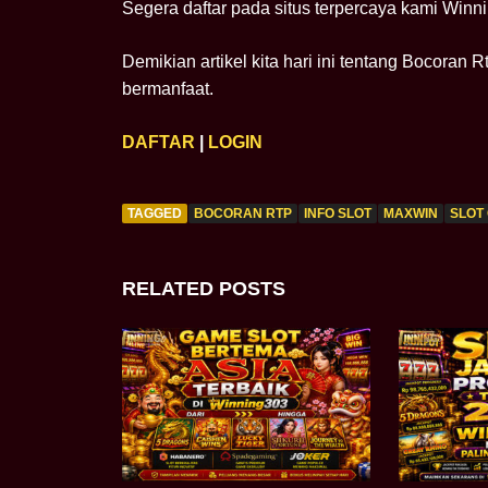
Segera daftar pada situs terpercaya kami Win
Demikian artikel kita hari ini tentang Bocoran
bermanfaat.
DAFTAR
|
LOGIN
TAGGED
BOCORAN RTP
INFO SLOT
MAXWIN
SLOT
RELATED POSTS