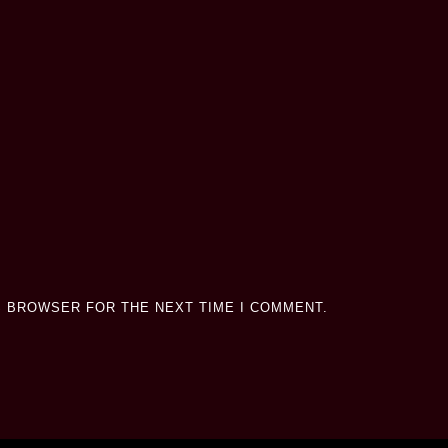
IS BROWSER FOR THE NEXT TIME I COMMENT.