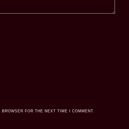
IS BROWSER FOR THE NEXT TIME I COMMENT.