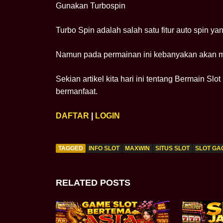
Gunakan Turbospin
Turbo Spin adalah salah satu fitur auto spin y
Namun pada permainan ini kebanyakan akan mend
Sekian artikel kita hari ini tentang Bermain
bermanfaat.
DAFTAR
|
LOGIN
TAGGED
INFO SLOT
MAXWIN
SITUS SLOT
SLOT GA
RELATED POSTS