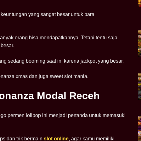
 keuntungan yang sangat besar untuk para
nyak orang bisa mendapatkannya, Tetapi tentu saja
besar.
ang sedang booming saat ini karena jackpot yang besar.
onanza xmas dan juga sweet slot mania.
Bonanza Modal Receh
ogo permen lolipop ini menjadi pertanda untuk memasuki
ips dan trik bermain
slot online
, agar kamu memiliki