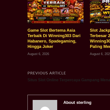
Game Slot Bertema Asia
Slot Jackp
Terbaik Di Winning303 Dari
Terbesar 
Habanero, Spadegaming,
Winning3
Hingga Joker
Paling Me
August 6, 2026
August 6, 202
PREVIOUS ARTICLE
Situs Slot Online Terpercaya Gampang Men
About sterling