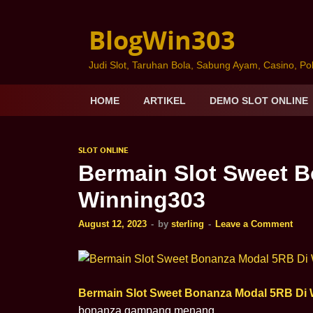
BlogWin303
Judi Slot, Taruhan Bola, Sabung Ayam, Casino, Po
HOME
ARTIKEL
DEMO SLOT ONLINE
SLOT ONLINE
Bermain Slot Sweet 
Winning303
August 12, 2023
-
by
sterling
-
Leave a Comment
Bermain Slot Sweet Bonanza Modal 5RB Di
bonanza gampang menang.