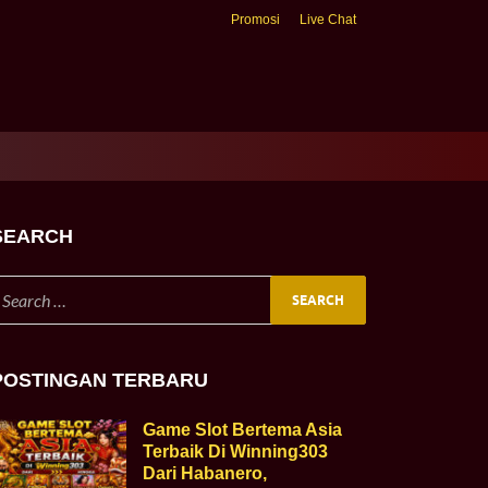
Promosi
Live Chat
SEARCH
POSTINGAN TERBARU
Game Slot Bertema Asia
Terbaik Di Winning303
Dari Habanero,