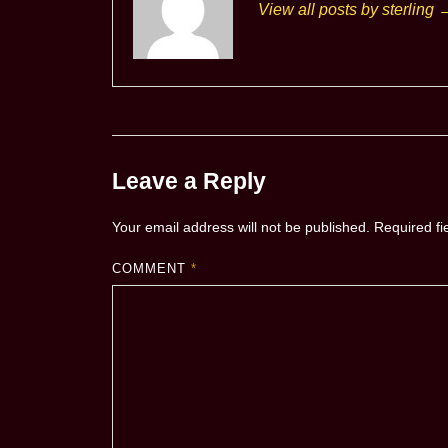
View all posts by sterling 
Leave a Reply
Your email address will not be published.
Required f
COMMENT
*