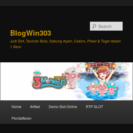
Skip to primary content
Search
BlogWin303
Judi Slot, Taruhan Bola, Sabung Ayam, Casino, Poker & Togel dalam
1 Akun
Main
Home
Artikel
Demo Slot Online
RTP SLOT
menu
Pendaftaran