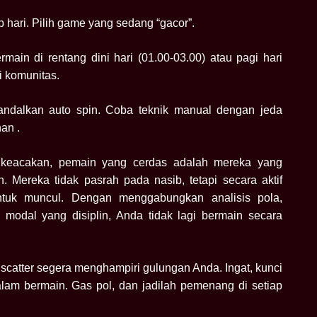
 hari. Pilih game yang sedang “gacor”.
ain di rentang dini hari (01.00-03.00) atau pagi hari
i komunitas.
dalkan auto spin. Coba teknik manual dengan jeda
an .
keacakan, pemain yang cerdas adalah mereka yang
ereka tidak pasrah pada nasib, tetapi secara aktif
untuk muncul. Dengan menggabungkan analisis pola,
modal yang disiplin, Anda tidak lagi bermain secara
catter segera menghampiri gulungan Anda. Ingat, kunci
alam bermain. Gas pol, dan jadilah pemenang di setiap