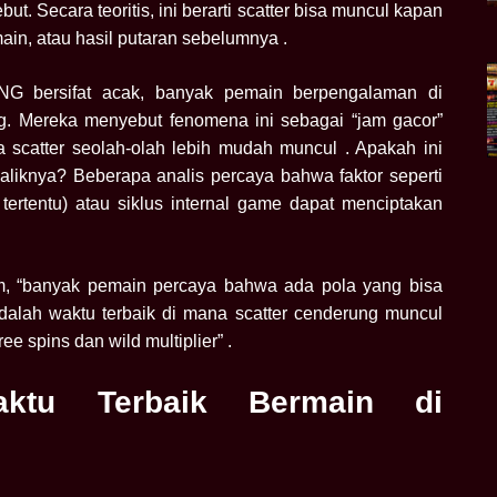
t. Secara teoritis, ini berarti scatter bisa muncul kapan
ain, atau hasil putaran sebelumnya .
NG bersifat acak, banyak pemain berpengalaman di
. Mereka menyebut fenomena ini sebagai “jam gacor”
a scatter seolah-olah lebih mudah muncul . Apakah ini
 baliknya? Beberapa analis percaya bahwa faktor seperti
tertentu) atau siklus internal game dapat menciptakan
rum, “banyak pemain percaya bahwa ada pola yang bisa
adalah waktu terbaik di mana scatter cenderung muncul
e spins dan wild multiplier” .
ktu Terbaik Bermain di