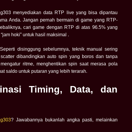
g303 menyediakan data RTP live yang bisa dipantau
 utama Anda. Jangan pernah bermain di game yang RTP-
ebaliknya, cari game dengan RTP di atas 96.5% yang
jam hoki” untuk hasil maksimal .
Seperti disinggung sebelumnya, teknik manual sering
scatter dibandingkan auto spin yang boros dan tanpa
 mengatur ritme, menghentikan spin saat merasa pola
 saldo untuk putaran yang lebih terarah.
nasi Timing, Data, dan
ng303
? Jawabannya bukanlah angka pasti, melainkan