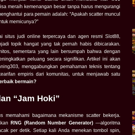
isa meraih kemenangan besar tanpa harus mengurangi
menghantui para pemain adalah: “Apakah scatter muncul
 untuk memicunya?”
i situs judi online terpercaya dan agen resmi Slot88,
jadi topik hangat yang tak pernah habis dibicarakan.
itos, sementara yang lain bersumpah bahwa dengan
ingkatkan peluang secara signifikan. Artikel ini akan
Winning303, menggabungkan pemahaman teknis tentang
rifan empiris dari komunitas, untuk menjawab satu
erbaik bermain?
dan “Jam Hoki”
us memahami bagaimana mekanisme scatter bekerja.
nakan
RNG (Random Number Generator)
—algoritma
cak per detik. Setiap kali Anda menekan tombol spin,