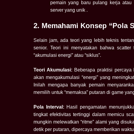
pemain yang baru pulang kerja atau 
server yang unik .
2. Memahami Konsep “Pola S
Selain jam, ada teori yang lebih teknis tent
senior. Teori ini menyatakan bahwa scatter
“akumulasi energi” atau “siklus”.
Teori Akumulasi:
Beberapa praktisi percaya 
akan mengakumulasi “energi” yang meningkatk
Inilah mengapa banyak pemain menyarankan 
memilih untuk “memaksa” putaran di game yang
Pola Interval:
Hasil pengamatan menunjukkan
tingkat efektivitas tertinggi dalam memicu sc
mungkin melewatkan “ritme” alami yang disuka
detik per putaran, dipercaya memberikan waktu 