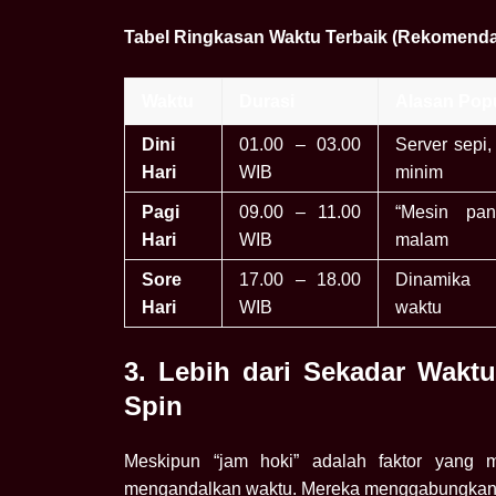
Tabel Ringkasan Waktu Terbaik (Rekomenda
Waktu
Durasi
Alasan Pop
Dini
01.00 – 03.00
Server sepi,
Hari
WIB
minim
Pagi
09.00 – 11.00
“Mesin pan
Hari
WIB
malam
Sore
17.00 – 18.00
Dinamika 
Hari
WIB
waktu
3. Lebih dari Sekadar Wakt
Spin
Meskipun “jam hoki” adalah faktor yang 
mengandalkan waktu. Mereka menggabungkan ti