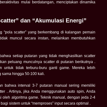
beraktivitas mulai berdatangan, menciptakan dinamika
catter” dan “Akumulasi Energi”
ang “pola scatter” yang berkembang di kalangan pemain
 tidak muncul secara instan, melainkan membutuhkan
bahwa setiap putaran yang tidak menghasilkan scatter
an peluang munculnya scatter di putaran berikutnya .
untuk tidak terburu-buru ganti game. Mereka lebih
 sama hingga 50-100 kali.
 bahwa interval 3-7 putaran manual sering memiliki
atter . Artinya, jika Anda menggunakan auto spin, Anda
i oleh algoritma game. Teknik manual, dengan jeda 2-4
bagi sistem untuk “memproses” input secara optimal .