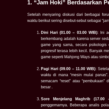
1. “Jam Hoki” Berdasarkan 
Setelah menyaring diskusi dari berbagai fo
waktu berikut sering disebut-sebut sebagai “ja
Dini Hari (01.00 – 03.00 WIB)
: Ini 
berkembang adalah karena server sed
game yang sama, secara psikologis d
progresif terasa lebih kecil. Banyak m
game seperti Mahjong Ways atau simbol
Pagi Hari (09.00 – 11.00 WIB)
: Setel
waktu di mana “mesin mulai panas”
semacam “reset” atau “pembukaan” di
besar .
Sore Menjelang Maghrib (17.00 
penggemarnya. Beberapa analis pola