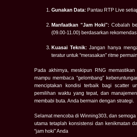
Gunakan Data:
Pantau RTP Live setiap
Manfaatkan “Jam Hoki”:
Cobalah berm
(09.00-11.00) berdasarkan rekomendas
Kuasai Teknik:
Jangan hanya mengan
teratur untuk “merasakan” ritme permain
Pada akhirnya, meskipun RNG memastikan 
mampu membaca “gelombang” keberuntungan. M
menciptakan kondisi terbaik bagi scatter 
pemilihan waktu yang tepat, dan manajemen 
membabi buta. Anda bermain dengan strategi.
Selamat mencoba di Winning303, dan semoga s
utama tetaplah konsistensi dan kenikmatan d
“jam hoki” Anda