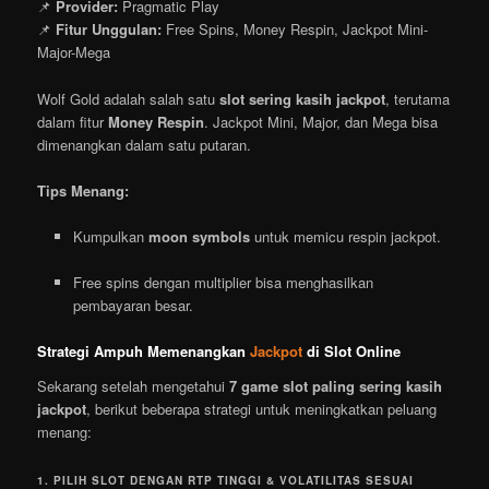
📌
Provider:
Pragmatic Play
📌
Fitur Unggulan:
Free Spins, Money Respin, Jackpot Mini-
Major-Mega
Wolf Gold adalah salah satu
slot sering kasih jackpot
, terutama
dalam fitur
Money Respin
. Jackpot Mini, Major, dan Mega bisa
dimenangkan dalam satu putaran.
Tips Menang:
Kumpulkan
moon symbols
untuk memicu respin jackpot.
Free spins dengan multiplier bisa menghasilkan
pembayaran besar.
Strategi Ampuh Memenangkan
Jackpot
di Slot Online
Sekarang setelah mengetahui
7 game slot paling sering kasih
jackpot
, berikut beberapa strategi untuk meningkatkan peluang
menang:
1. PILIH SLOT DENGAN RTP TINGGI & VOLATILITAS SESUAI