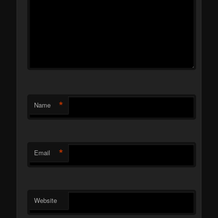
*
Name
*
Email
Website