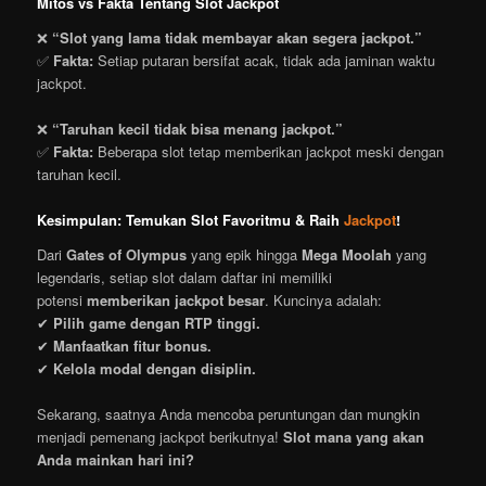
Mitos vs Fakta Tentang Slot Jackpot
❌
“Slot yang lama tidak membayar akan segera jackpot.”
✅
Fakta:
Setiap putaran bersifat acak, tidak ada jaminan waktu
jackpot.
❌
“Taruhan kecil tidak bisa menang jackpot.”
✅
Fakta:
Beberapa slot tetap memberikan jackpot meski dengan
taruhan kecil.
Kesimpulan: Temukan Slot Favoritmu & Raih
Jackpot
!
Dari
Gates of Olympus
yang epik hingga
Mega Moolah
yang
legendaris, setiap slot dalam daftar ini memiliki
potensi
memberikan jackpot besar
. Kuncinya adalah:
✔
Pilih game dengan RTP tinggi.
✔
Manfaatkan fitur bonus.
✔
Kelola modal dengan disiplin.
Sekarang, saatnya Anda mencoba peruntungan dan mungkin
menjadi pemenang jackpot berikutnya!
Slot mana yang akan
Anda mainkan hari ini?