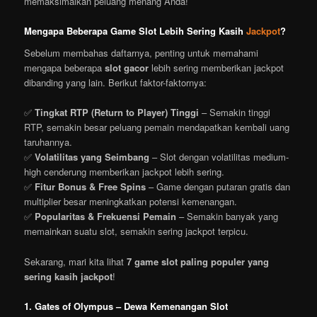
memaksimalkan peluang menang Anda!
Mengapa Beberapa Game Slot Lebih Sering Kasih
Jackpot
?
Sebelum membahas daftarnya, penting untuk memahami
mengapa beberapa
slot gacor
lebih sering memberikan jackpot
dibanding yang lain. Berikut faktor-faktornya:
✅
Tingkat RTP (Return to Player) Tinggi
– Semakin tinggi
RTP, semakin besar peluang pemain mendapatkan kembali uang
taruhannya.
✅
Volatilitas yang Seimbang
– Slot dengan volatilitas medium-
high cenderung memberikan jackpot lebih sering.
✅
Fitur Bonus & Free Spins
– Game dengan putaran gratis dan
multiplier besar meningkatkan potensi kemenangan.
✅
Popularitas & Frekuensi Pemain
– Semakin banyak yang
memainkan suatu slot, semakin sering jackpot terpicu.
Sekarang, mari kita lihat
7 game slot paling populer yang
sering kasih jackpot
!
1. Gates of Olympus – Dewa Kemenangan Slot