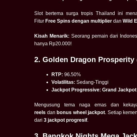
Slot bertema surga tropis Thailand ini me
Fitur
Free Spins dengan multiplier
dan
Wild 
Kisah Menarik:
Seorang pemain dari Indon
hanya Rp20.000!
2. Golden Dragon Prosperity 
RTP:
96.50%
Volatilitas:
Sedang-Tinggi
Jackpot Progressive:
Grand Jackpot
Mengusung tema naga emas dan kekayaa
reels
dan
bonus wheel jackpot
. Setiap keme
dari
3 jackpot progresif
.
3. Bangkok Nights Mega Jac