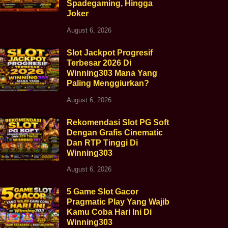
Spadegaming, Hingga
Joker
August 6, 2026
Slot Jackpot Progresif
Terbesar 2026 Di
Winning303 Mana Yang
Paling Menggiurkan?
August 6, 2026
Rekomendasi Slot PG Soft
Dengan Grafis Cinematic
Dan RTP Tinggi Di
Winning303
August 6, 2026
5 Game Slot Gacor
Pragmatic Play Yang Wajib
Kamu Coba Hari Ini Di
Winning303