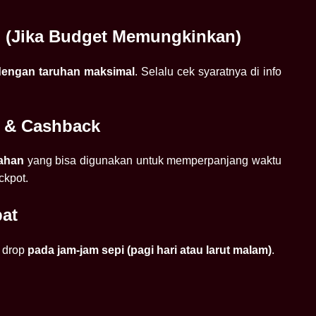
l (Jika Budget Memungkinkan)
dengan taruhan maksimal
. Selalu cek syaratnya di info
t & Cashback
ahan
yang bisa digunakan untuk memperpanjang waktu
ckpot.
pat
 drop
pada jam-jam sepi (pagi hari atau larut malam)
.