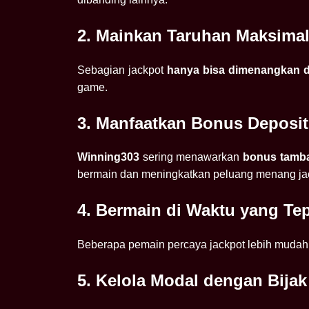
2. Mainkan Taruhan Maksima
Sebagian jackpot
hanya bisa dimenangkan 
game.
3. Manfaatkan Bonus Deposi
Winning303
sering menawarkan
bonus tamb
bermain dan meningkatkan peluang menang ja
4. Bermain di Waktu yang Te
Beberapa pemain percaya jackpot lebih mudah
5. Kelola Modal dengan Bijak