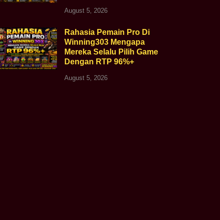
August 5, 2026
Rahasia Pemain Pro Di
Winning303 Mengapa
Mereka Selalu Pilih Game
Dengan RTP 96%+
August 5, 2026