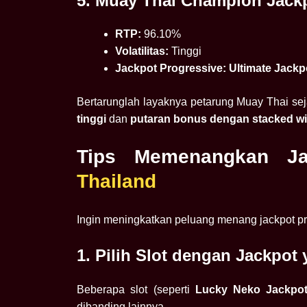
5. Muay Thai Champion Jack
RTP:
96.10%
Volatilitas:
Tinggi
Jackpot Progressive:
Ultimate Jackp
Bertarunglah layaknya petarung Muay Thai sej
tinggi
dan
putaran bonus dengan stacked wi
Tips Memenangkan Ja
Thailand
Ingin meningkatkan peluang menang jackpot progr
1. Pilih Slot dengan Jackpot
Beberapa slot (seperti
Lucky Neko Jackpo
dibanding lainnya.