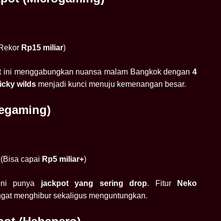
Rekor
Rp15 miliar
)
lot ini menggabungkan nuansa malam Bangkok dengan
4
icky wilds
menjadi kunci menuju kemenangan besar.
degaming)
(Bisa capai
Rp5 miliar+
)
 ini punya
jackpot yang sering drop
. Fitur
Neko
at menghibur sekaligus menguntungkan.