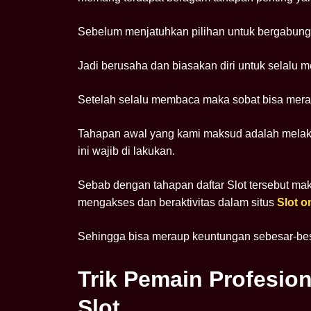
Sebelum menjatuhkan pilihan untuk bergabung 
Jadi berusaha dan biasakan diri untuk selalu me
Setelah selalu membaca maka sobat bisa mera
Tahapan awal yang kami maksud adalah melaku
ini wajib di lakukan.
Sebab dengan tahapan daftar Slot tersebut m
mengakses dan beraktivitas dalam situs
Slot o
Sehingga bisa meraup keuntungan sebesar-be
Trik Pemain Profesio
Slot