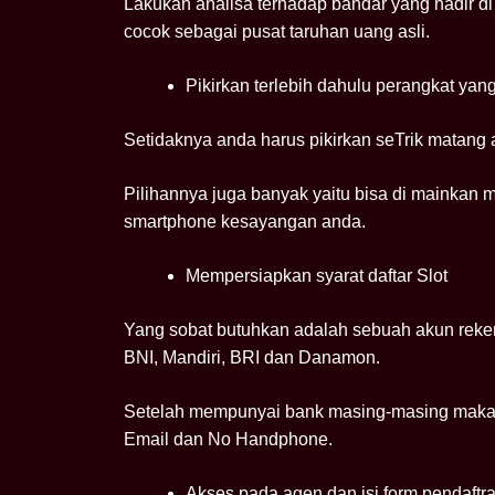
Lakukan analisa terhadap bandar yang hadir d
cocok sebagai pusat taruhan uang asli.
Pikirkan terlebih dahulu perangkat yan
Setidaknya anda harus pikirkan seTrik matang
Pilihannya juga banyak yaitu bisa di mainkan 
smartphone kesayangan anda.
Mempersiapkan syarat daftar Slot
Yang sobat butuhkan adalah sebuah akun reken
BNI, Mandiri, BRI dan Danamon.
Setelah mempunyai bank masing-masing maka bar
Email dan No Handphone.
Akses pada agen dan isi form pendaftr