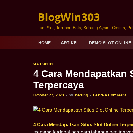
BlogWin303
Judi Slot, Taruhan Bola, Sabung Ayam, Casino, Po
HOME
ARTIKEL
DEMO SLOT ONLINE
SLOT ONLINE
4 Cara Mendapatkan S
Terpercaya
October 23, 2023
-
by
sterling
-
Leave a Comment
4 Cara Mendapatkan Situs Slot Online Terpe
memang terdapat beragam tahapan penting yang