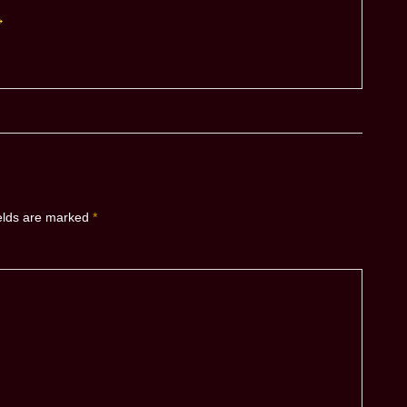
→
ields are marked
*