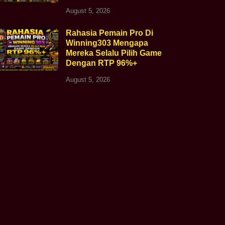
August 5, 2026
Rahasia Pemain Pro Di
Winning303 Mengapa
Mereka Selalu Pilih Game
Dengan RTP 96%+
August 5, 2026