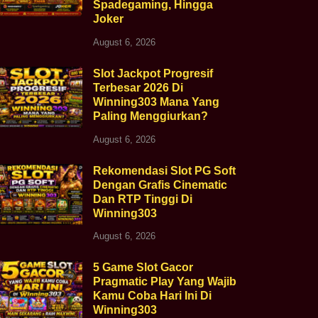
Spadegaming, Hingga
Joker
August 6, 2026
Slot Jackpot Progresif
Terbesar 2026 Di
Winning303 Mana Yang
Paling Menggiurkan?
August 6, 2026
Rekomendasi Slot PG Soft
Dengan Grafis Cinematic
Dan RTP Tinggi Di
Winning303
August 6, 2026
5 Game Slot Gacor
Pragmatic Play Yang Wajib
Kamu Coba Hari Ini Di
Winning303