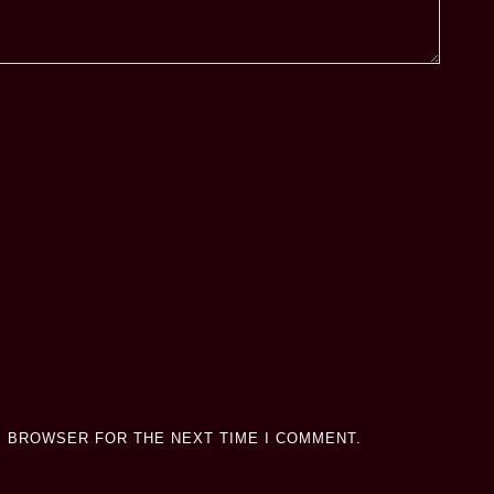
IS BROWSER FOR THE NEXT TIME I COMMENT.