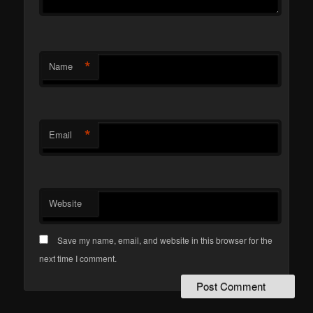
*
Name
*
Email
Website
Save my name, email, and website in this browser for the
next time I comment.