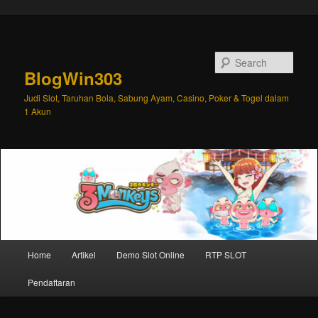
Skip to primary content
Search
BlogWin303
Judi Slot, Taruhan Bola, Sabung Ayam, Casino, Poker & Togel dalam
1 Akun
Main
Home
Artikel
Demo Slot Online
RTP SLOT
menu
Pendaftaran