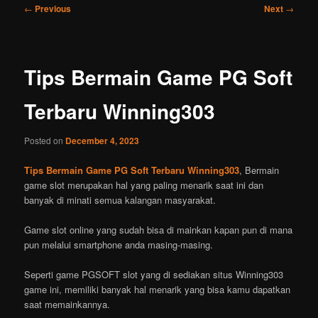
Post
←
Previous
Next
→
navigation
Tips Bermain Game PG Soft
Terbaru Winning303
Posted on
December 4, 2023
Tips Bermain Game PG Soft Terbaru Winning303
, Bermain
game slot merupakan hal yang paling menarik saat ini dan
banyak di minati semua kalangan masyarakat.
Game slot online yang sudah bisa di mainkan kapan pun di mana
pun melalui smartphone anda masing-masing.
Seperti game PGSOFT slot yang di sediakan situs Winning303
game ini, memiliki banyak hal menarik yang bisa kamu dapatkan
saat memainkannya.