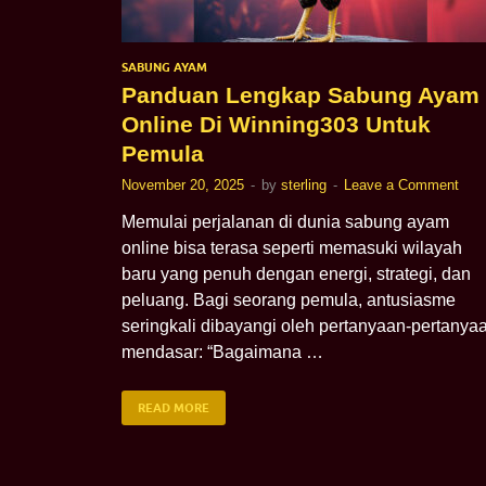
SABUNG AYAM
Panduan Lengkap Sabung Ayam
Online Di Winning303 Untuk
Pemula
November 20, 2025
-
by
sterling
-
Leave a Comment
Memulai perjalanan di dunia sabung ayam
online bisa terasa seperti memasuki wilayah
baru yang penuh dengan energi, strategi, dan
peluang. Bagi seorang pemula, antusiasme
seringkali dibayangi oleh pertanyaan-pertanya
mendasar: “Bagaimana …
READ MORE