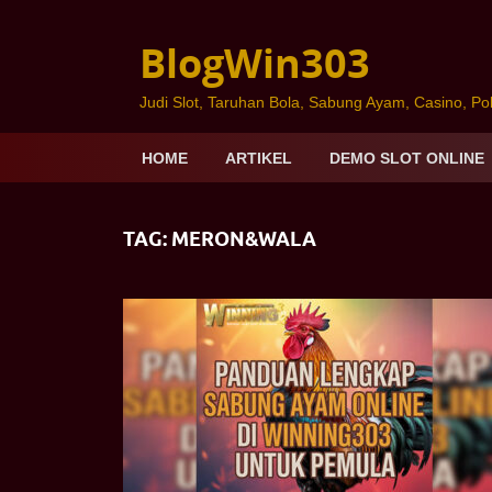
BlogWin303
Judi Slot, Taruhan Bola, Sabung Ayam, Casino, Po
HOME
ARTIKEL
DEMO SLOT ONLINE
TAG:
MERON&WALA