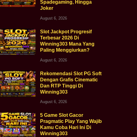
Spadegaming, Hingga
Joker
August 6, 2026
Slot Jackpot Progresif
Terbesar 2026 Di
Winning303 Mana Yang
Paling Menggiurkan?
August 6, 2026
Rekomendasi Slot PG Soft
Dengan Grafis Cinematic
Dan RTP Tinggi Di
Winning303
August 6, 2026
5 Game Slot Gacor
Pragmatic Play Yang Wajib
Kamu Coba Hari Ini Di
Winning303