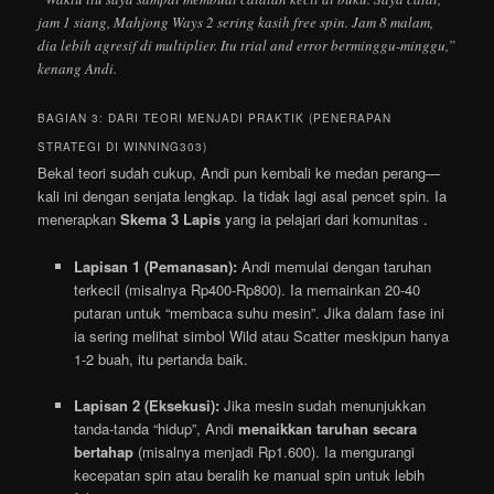
jam 1 siang, Mahjong Ways 2 sering kasih free spin. Jam 8 malam,
dia lebih agresif di multiplier. Itu trial and error berminggu-minggu,”
kenang Andi.
BAGIAN 3: DARI TEORI MENJADI PRAKTIK (PENERAPAN
STRATEGI DI WINNING303)
Bekal teori sudah cukup, Andi pun kembali ke medan perang—
kali ini dengan senjata lengkap. Ia tidak lagi asal pencet spin. Ia
menerapkan
Skema 3 Lapis
yang ia pelajari dari komunitas
.
Lapisan 1 (Pemanasan):
Andi memulai dengan taruhan
terkecil (misalnya Rp400-Rp800). Ia memainkan 20-40
putaran untuk “membaca suhu mesin”. Jika dalam fase ini
ia sering melihat simbol Wild atau Scatter meskipun hanya
1-2 buah, itu pertanda baik.
Lapisan 2 (Eksekusi):
Jika mesin sudah menunjukkan
tanda-tanda “hidup”, Andi
menaikkan taruhan secara
bertahap
(misalnya menjadi Rp1.600). Ia mengurangi
kecepatan spin atau beralih ke manual spin untuk lebih