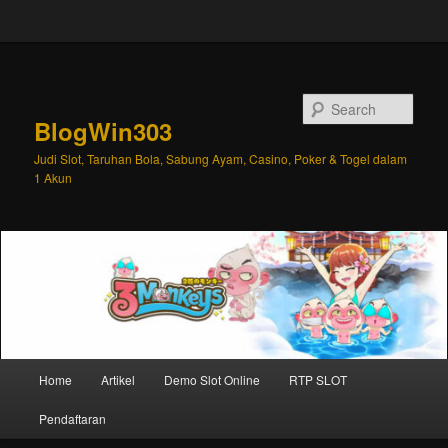
Skip to primary content
Skip to secondary content
Search
BlogWin303
Judi Slot, Taruhan Bola, Sabung Ayam, Casino, Poker & Togel dalam
1 Akun
Main
Home
Artikel
Demo Slot Online
RTP SLOT
menu
Pendaftaran