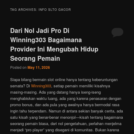
TAG ARCHIVES:
INFO SLTO GACOR
Dari Nol Jadi Pro Di
Winning303 Bagaimana
Provider Ini Mengubah Hidup
Seorang Pemain
Posted on
May 11, 2026
Siapa bilang bermain slot online hanya tentang keberuntungan
semata? Di
Winning303
, setiap pemain memiliki kisahnya
masing-masing. Ada yang datang hanya iseng-iseng
menghabiskan waktu luang, ada yang karena penasaran dengan
promo bonus, dan ada pula yang awalnya hanya bermodal rasa
ingin tahu terpendam. Namun di antara sekian banyak cerita, ada
satu kisah yang benar-benar menonjol—kisah tentang bagaimana
seorang pemain biasa, dari nol pengetahuan, perlahan menjelma
menjadi “pro player” yang disegani di komunitas. Bukan karena