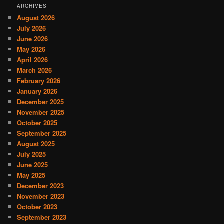
ARCHIVES
August 2026
July 2026
June 2026
May 2026
April 2026
March 2026
February 2026
January 2026
December 2025
November 2025
October 2025
September 2025
August 2025
July 2025
June 2025
May 2025
December 2023
November 2023
October 2023
September 2023