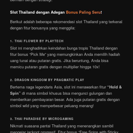
Slot Thailand dengan Adegan
Bonus Paling Seru
!
Berikut adalah beberapa rekomendasi slot Thailand yang terkenal
dengan fitur bonusnya yang menggila:
1. THAI FLOWER BY PLAYTECH
Slot ini menghadirkan keindahan bunga tropis Thailand dengan
fitur bonus “Pick Me” yang memungkinkan Anda memilih hadiah
uang tunai atau putaran gratis. Jika beruntung, Anda bisa
memicu putaran gratis dengan multiplier hingga 10x!
2. DRAGON KINGDOM BY PRAGMATIC PLAY
Bertema naga legendaris Asia, slot ini menawarkan fitur
“Hold &
Spin”
di mana simbol khusus bisa mengunci gulungan dan
memberikan pembayaran besar. Ada juga putaran gratis dengan
simbol wild yang memperbesar peluang menang!
3. THAI PARADISE BY MICROGAMING
Nikmati suasana pantai Thailand yang menenangkan sambil
mengejar jackpot progresif. Fitur bonus “Free Spins with Sticky