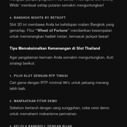
Wilds” membuat setiap putaran semakin menguntungkan!
4. BANGKOK NIGHTS BY BETSOFT
Slot 3D ini membawa Anda ke kehidupan malam Bangkok yang
gemerlap. Fitur
“Wheel of Fortune”
memberikan kesempatan
untuk memenangkan hadiah instan, termasuk jackpot besar!
Tips Memaksimalkan Kemenangan di Slot Thailand
Agar pengalaman bermain Anda semakin menguntungkan, ikuti
strategi berikut:
1. PILIH SLOT DENGAN RTP TINGGI
Cari game dengan RTP minimal 96% untuk peluang menang
lebih baik.
2. MANFAATKAN FITUR DEMO
Sebelum bertaruh dengan uang sungguhan, coba versi demo
untuk memahami mekanisme permainan.
3. KELOLA BANKROLL DENGAN BIJAK