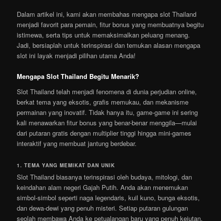
Dalam artikel ini, kami akan membahas mengapa slot Thailand
menjadi favorit para pemain, fitur bonus yang membuatnya begitu
istimewa, serta tips untuk memaksimalkan peluang menang.
Jadi, bersiaplah untuk terinspirasi dan temukan alasan mengapa
slot ini layak menjadi pilihan utama Anda!
Mengapa Slot Thailand Begitu Menarik?
Slot Thailand telah menjadi fenomena di dunia perjudian online,
berkat tema yang eksotis, grafis memukau, dan mekanisme
permainan yang inovatif. Tidak hanya itu, game-game ini sering
kali menawarkan fitur bonus yang benar-benar menggila—mulai
dari putaran gratis dengan multiplier tinggi hingga mini-games
interaktif yang membuat jantung berdebar.
1. TEMA YANG MEMIKAT DAN UNIK
Slot Thailand biasanya terinspirasi oleh budaya, mitologi, dan
keindahan alam negeri Gajah Putih. Anda akan menemukan
simbol-simbol seperti naga legendaris, kuil kuno, bunga eksotis,
dan dewa-dewi yang penuh misteri. Setiap putaran gulungan
seolah membawa Anda ke petualangan baru yang penuh kejutan.