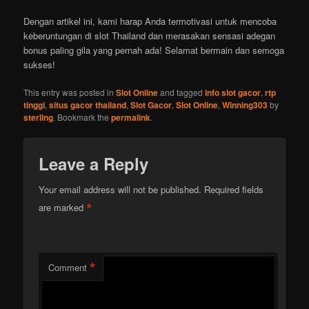
Dengan artikel ini, kami harap Anda termotivasi untuk mencoba
keberuntungan di slot Thailand dan merasakan sensasi adegan
bonus paling gila yang pernah ada! Selamat bermain dan semoga
sukses!
This entry was posted in
Slot Online
and tagged
info slot gacor
,
rtp
tinggi
,
situs gacor thailand
,
Slot Gacor
,
Slot Online
,
Winning303
by
sterling
. Bookmark the
permalink
.
Leave a Reply
Your email address will not be published.
Required fields
*
are marked
*
Comment